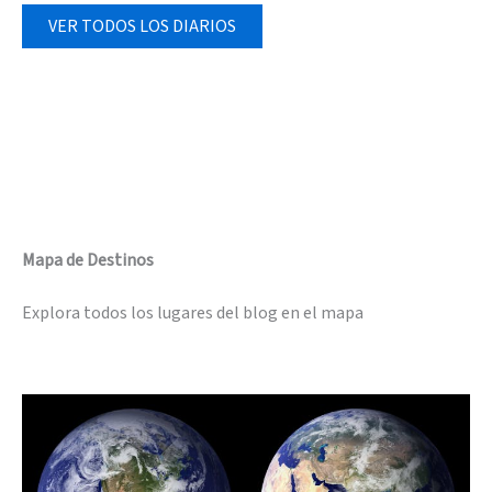
VER TODOS LOS DIARIOS
Mapa de Destinos
Explora todos los lugares del blog en el mapa