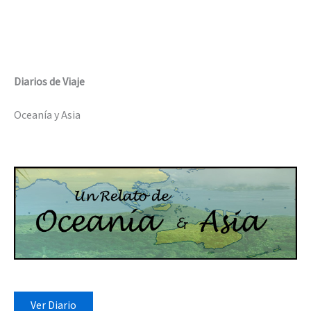
Diarios de Viaje
Oceanía y Asia
Ver Diario