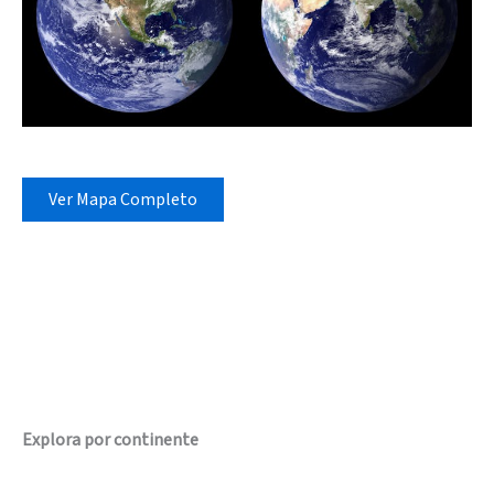
Ver Mapa Completo
Explora por continente