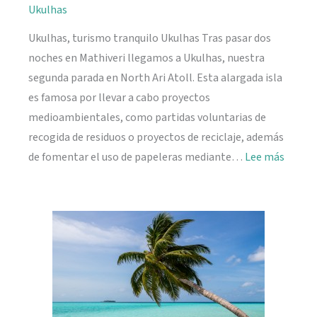
Ukulhas
Ukulhas, turismo tranquilo Ukulhas Tras pasar dos
noches en Mathiveri llegamos a Ukulhas, nuestra
segunda parada en North Ari Atoll. Esta alargada isla
es famosa por llevar a cabo proyectos
medioambientales, como partidas voluntarias de
recogida de residuos o proyectos de reciclaje, además
:
de fomentar el uso de papeleras mediante…
Lee más
Ukulh