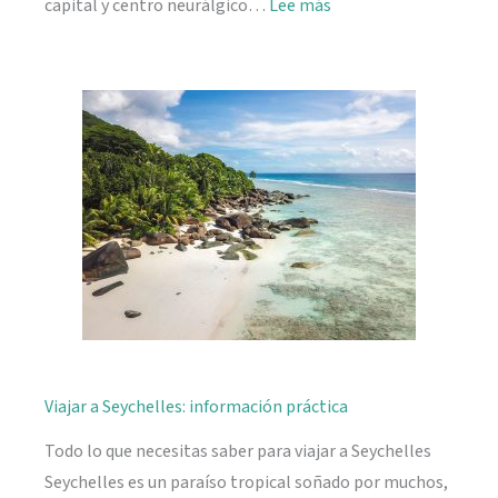
:
capital y centro neurálgico…
Lee más
Mahé,
descubriendo
Seychelles
Viajar a Seychelles: información práctica
Todo lo que necesitas saber para viajar a Seychelles
Seychelles es un paraíso tropical soñado por muchos,