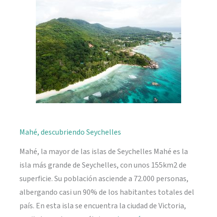
naturaleza
Mahé, descubriendo Seychelles
Mahé, la mayor de las islas de Seychelles Mahé es la
isla más grande de Seychelles, con unos 155km2 de
superficie. Su población asciende a 72.000 personas,
albergando casi un 90% de los habitantes totales del
país. En esta isla se encuentra la ciudad de Victoria,