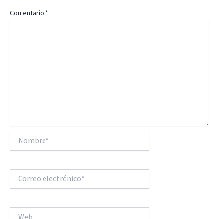
Comentario
*
Nombre*
Correo
electrónico*
Web