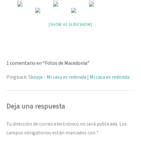
[SHOW AS SLIDESHOW]
1 comentario en “Fotos de Macedonia”
Pingback:
Skopje - Mi casa es redonda | Mi casa es redonda
Deja una respuesta
Tu dirección de correo electrónico no será publicada.
Los
campos obligatorios están marcados con
*