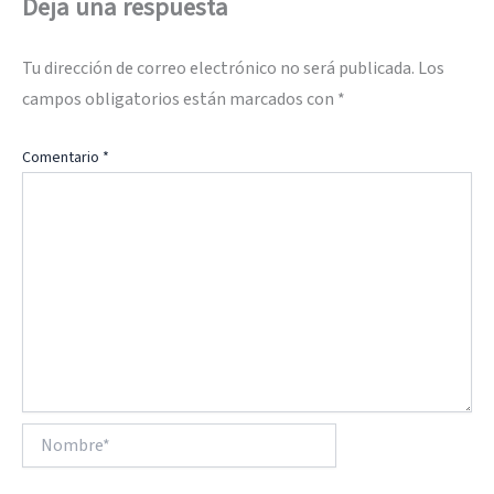
Deja una respuesta
Tu dirección de correo electrónico no será publicada.
Los
campos obligatorios están marcados con
*
Comentario
*
Nombre*