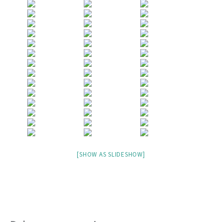
[SHOW AS SLIDESHOW]