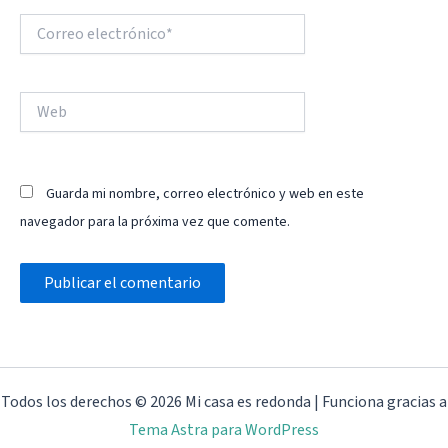
Correo
electrónico*
Web
Guarda mi nombre, correo electrónico y web en este
navegador para la próxima vez que comente.
Todos los derechos © 2026 Mi casa es redonda | Funciona gracias a
Tema Astra para WordPress