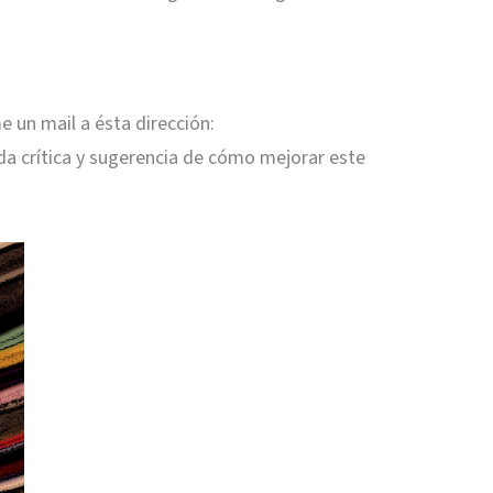
e un mail a ésta dirección:
oda crítica y sugerencia de cómo mejorar este