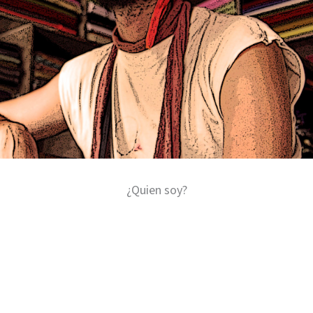
¿Quien soy?