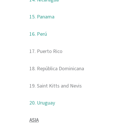
15. Panama
16. Perú
17. Puerto Rico
18. República Dominicana
19. Saint Kitts and Nevis
20. Uruguay
ASIA