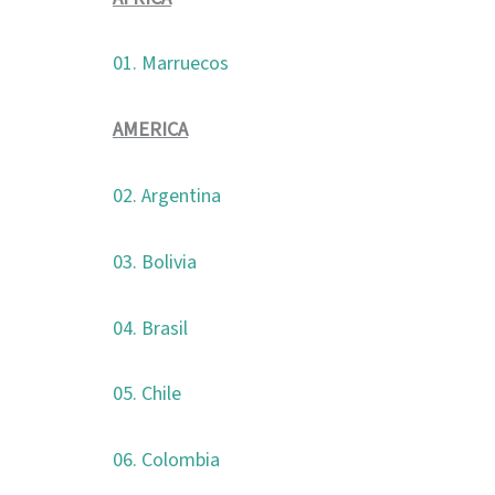
01. Marruecos
AMERICA
02. Argentina
03. Bolivia
04. Brasil
05. Chile
06. Colombia