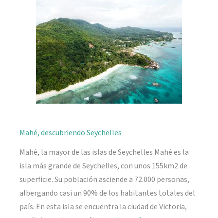
naturaleza
Mahé, descubriendo Seychelles
Mahé, la mayor de las islas de Seychelles Mahé es la
isla más grande de Seychelles, con unos 155km2 de
superficie. Su población asciende a 72.000 personas,
albergando casi un 90% de los habitantes totales del
país. En esta isla se encuentra la ciudad de Victoria,