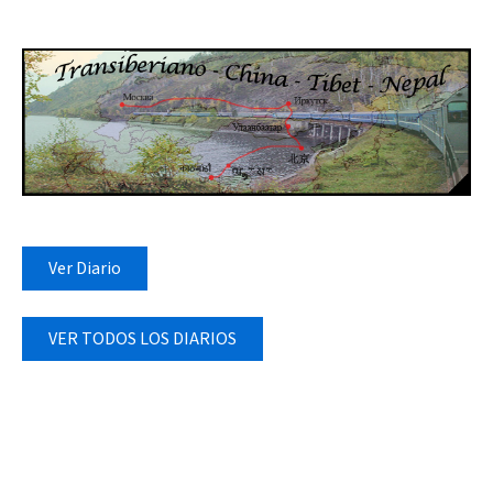
Ver Diario
VER TODOS LOS DIARIOS