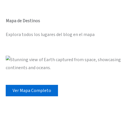
Mapa de Destinos
Explora todos los lugares del blog en el mapa
Ver Mapa Completo