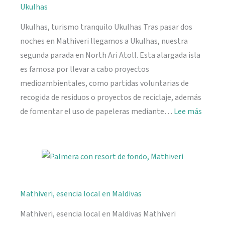
Ukulhas
Ukulhas, turismo tranquilo Ukulhas Tras pasar dos
noches en Mathiveri llegamos a Ukulhas, nuestra
segunda parada en North Ari Atoll. Esta alargada isla
es famosa por llevar a cabo proyectos
medioambientales, como partidas voluntarias de
recogida de residuos o proyectos de reciclaje, además
:
de fomentar el uso de papeleras mediante…
Lee más
Ukulh
Mathiveri, esencia local en Maldivas
Mathiveri, esencia local en Maldivas Mathiveri