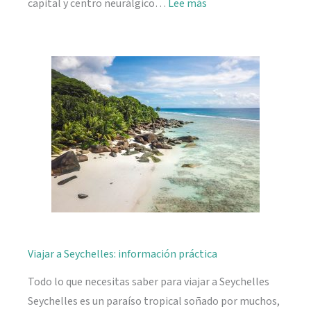
:
capital y centro neurálgico…
Lee más
Mahé,
descubriendo
Seychelles
Viajar a Seychelles: información práctica
Todo lo que necesitas saber para viajar a Seychelles
Seychelles es un paraíso tropical soñado por muchos,