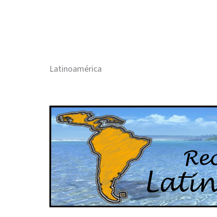
Latinoamérica