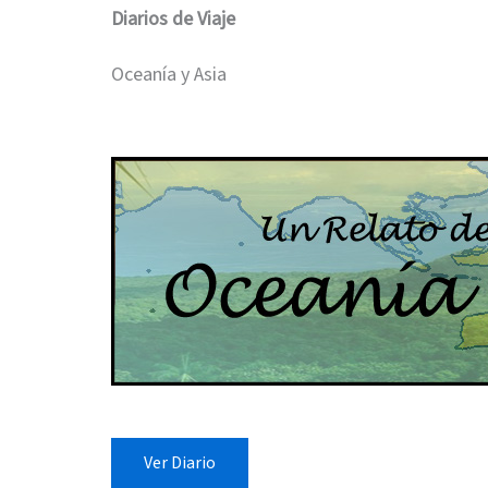
Diarios de Viaje
Oceanía y Asia
Ver Diario