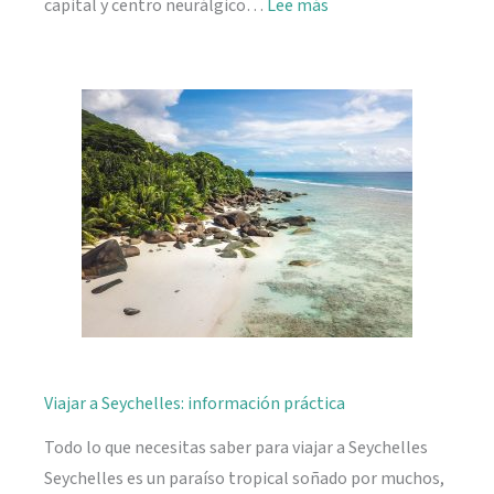
:
capital y centro neurálgico…
Lee más
Mahé,
descubriendo
Seychelles
Viajar a Seychelles: información práctica
Todo lo que necesitas saber para viajar a Seychelles
Seychelles es un paraíso tropical soñado por muchos,