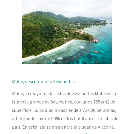
naturaleza
Mahé, descubriendo Seychelles
Mahé, la mayor de las islas de Seychelles Mahé es la
isla más grande de Seychelles, con unos 155km2 de
superficie. Su población asciende a 72.000 personas,
albergando casi un 90% de los habitantes totales del
país. En esta isla se encuentra la ciudad de Victoria,