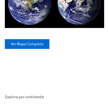
Ver Mapa Completo
Explora por continente