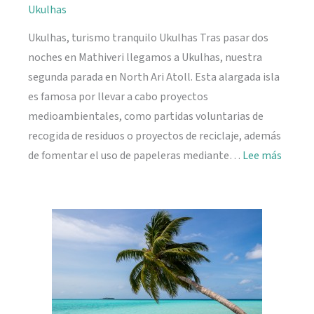
Ukulhas
Ukulhas, turismo tranquilo Ukulhas Tras pasar dos
noches en Mathiveri llegamos a Ukulhas, nuestra
segunda parada en North Ari Atoll. Esta alargada isla
es famosa por llevar a cabo proyectos
medioambientales, como partidas voluntarias de
recogida de residuos o proyectos de reciclaje, además
:
de fomentar el uso de papeleras mediante…
Lee más
Ukulh