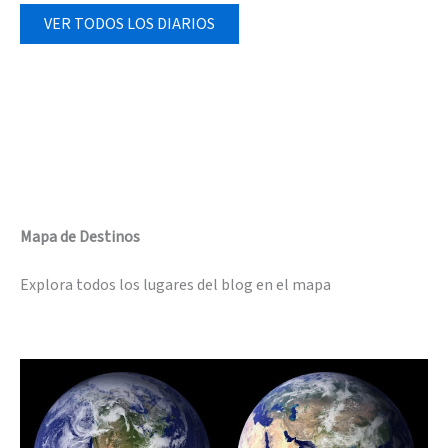
VER TODOS LOS DIARIOS
Mapa de Destinos
Explora todos los lugares del blog en el mapa