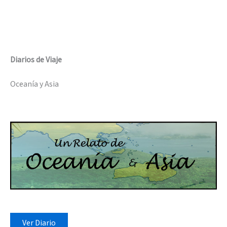
Diarios de Viaje
Oceanía y Asia
Ver Diario