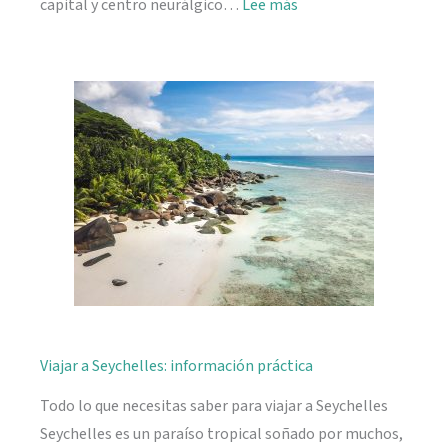
:
capital y centro neurálgico…
Lee más
Mahé,
descubriendo
Seychelles
Viajar a Seychelles: información práctica
Todo lo que necesitas saber para viajar a Seychelles
Seychelles es un paraíso tropical soñado por muchos,