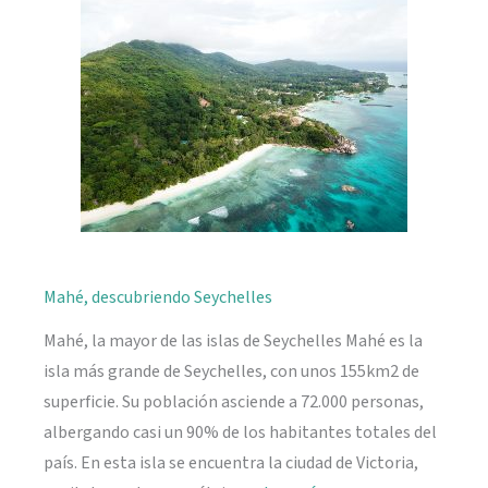
naturaleza
Mahé, descubriendo Seychelles
Mahé, la mayor de las islas de Seychelles Mahé es la
isla más grande de Seychelles, con unos 155km2 de
superficie. Su población asciende a 72.000 personas,
albergando casi un 90% de los habitantes totales del
país. En esta isla se encuentra la ciudad de Victoria,