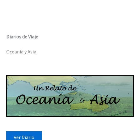
Diarios de Viaje
Oceanía y Asia
Ver Diario