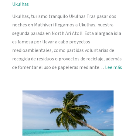
Ukulhas
Ukulhas, turismo tranquilo Ukulhas Tras pasar dos
noches en Mathiveri llegamos a Ukulhas, nuestra
segunda parada en North Ari Atoll. Esta alargada isla
es famosa por llevar a cabo proyectos
medioambientales, como partidas voluntarias de
recogida de residuos o proyectos de reciclaje, además
:
de fomentar el uso de papeleras mediante…
Lee más
Ukulh