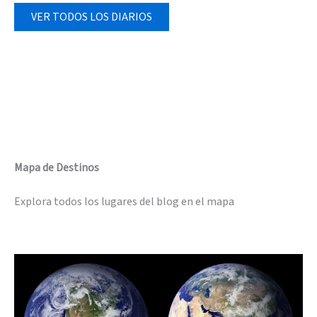
VER TODOS LOS DIARIOS
Mapa de Destinos
Explora todos los lugares del blog en el mapa