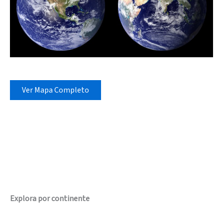
Ver Mapa Completo
Explora por continente