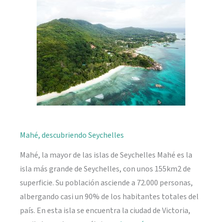
naturaleza
Mahé, descubriendo Seychelles
Mahé, la mayor de las islas de Seychelles Mahé es la
isla más grande de Seychelles, con unos 155km2 de
superficie. Su población asciende a 72.000 personas,
albergando casi un 90% de los habitantes totales del
país. En esta isla se encuentra la ciudad de Victoria,