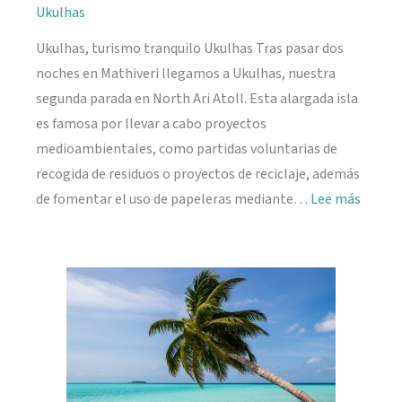
Ukulhas
Ukulhas, turismo tranquilo Ukulhas Tras pasar dos
noches en Mathiveri llegamos a Ukulhas, nuestra
segunda parada en North Ari Atoll. Esta alargada isla
es famosa por llevar a cabo proyectos
medioambientales, como partidas voluntarias de
recogida de residuos o proyectos de reciclaje, además
:
de fomentar el uso de papeleras mediante…
Lee más
Ukulh