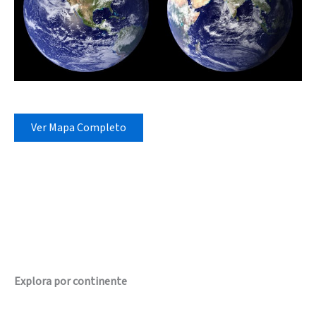
Ver Mapa Completo
Explora por continente