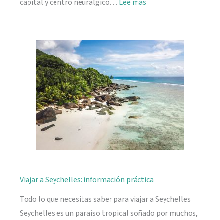
:
capital y centro neurálgico…
Lee más
Mahé,
descubriendo
Seychelles
Viajar a Seychelles: información práctica
Todo lo que necesitas saber para viajar a Seychelles
Seychelles es un paraíso tropical soñado por muchos,