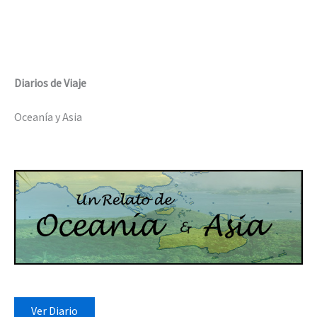
Diarios de Viaje
Oceanía y Asia
Ver Diario