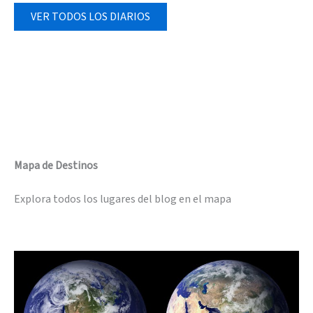
VER TODOS LOS DIARIOS
Mapa de Destinos
Explora todos los lugares del blog en el mapa