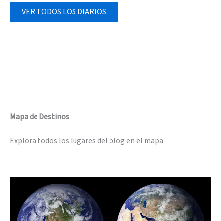
VER TODOS LOS DIARIOS
Mapa de Destinos
Explora todos los lugares del blog en el mapa