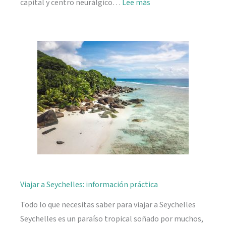
:
capital y centro neurálgico…
Lee más
Mahé,
descubriendo
Seychelles
Viajar a Seychelles: información práctica
Todo lo que necesitas saber para viajar a Seychelles
Seychelles es un paraíso tropical soñado por muchos,