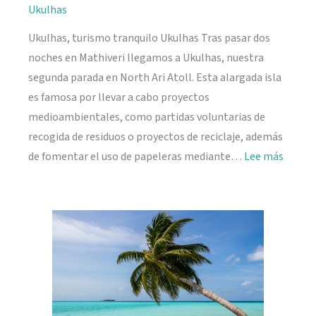
Ukulhas
Ukulhas, turismo tranquilo Ukulhas Tras pasar dos
noches en Mathiveri llegamos a Ukulhas, nuestra
segunda parada en North Ari Atoll. Esta alargada isla
es famosa por llevar a cabo proyectos
medioambientales, como partidas voluntarias de
recogida de residuos o proyectos de reciclaje, además
:
de fomentar el uso de papeleras mediante…
Lee más
Ukulh