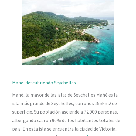
naturaleza
Mahé, descubriendo Seychelles
Mahé, la mayor de las islas de Seychelles Mahé es la
isla más grande de Seychelles, con unos 155km2 de
superficie. Su población asciende a 72.000 personas,
albergando casi un 90% de los habitantes totales del
país. En esta isla se encuentra la ciudad de Victoria,