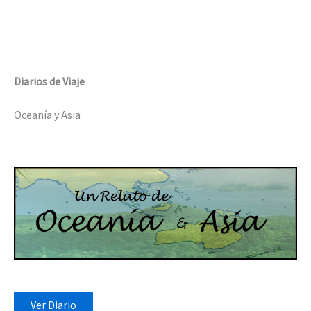
Diarios de Viaje
Oceanía y Asia
Ver Diario