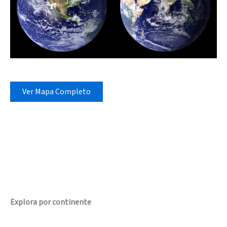
Ver Mapa Completo
Explora por continente