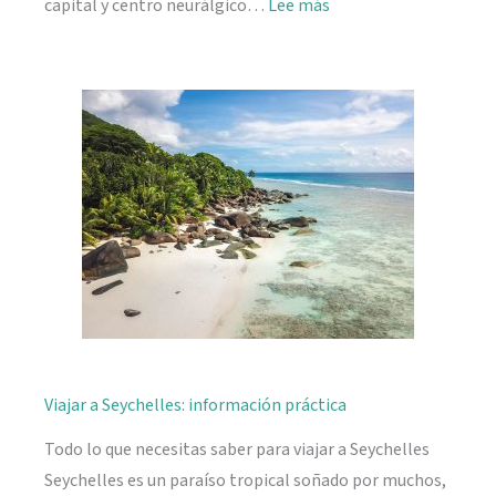
:
capital y centro neurálgico…
Lee más
Mahé,
descubriendo
Seychelles
Viajar a Seychelles: información práctica
Todo lo que necesitas saber para viajar a Seychelles
Seychelles es un paraíso tropical soñado por muchos,