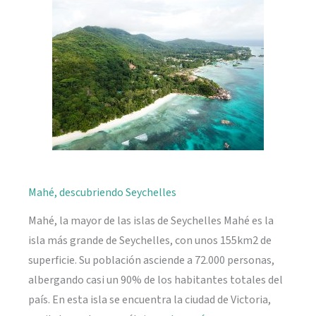
naturaleza
Mahé, descubriendo Seychelles
Mahé, la mayor de las islas de Seychelles Mahé es la
isla más grande de Seychelles, con unos 155km2 de
superficie. Su población asciende a 72.000 personas,
albergando casi un 90% de los habitantes totales del
país. En esta isla se encuentra la ciudad de Victoria,