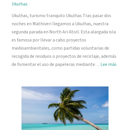
Ukulhas
Ukulhas, turismo tranquilo Ukulhas Tras pasar dos
noches en Mathiveri llegamos a Ukulhas, nuestra
segunda parada en North Ari Atoll. Esta alargada isla
es famosa por llevar a cabo proyectos
medioambientales, como partidas voluntarias de
recogida de residuos o proyectos de reciclaje, además
:
de fomentar el uso de papeleras mediante…
Lee más
Ukulh