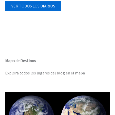
VER TODOS LOS DIARIOS
Mapa de Destinos
Explora todos los lugares del blog en el mapa