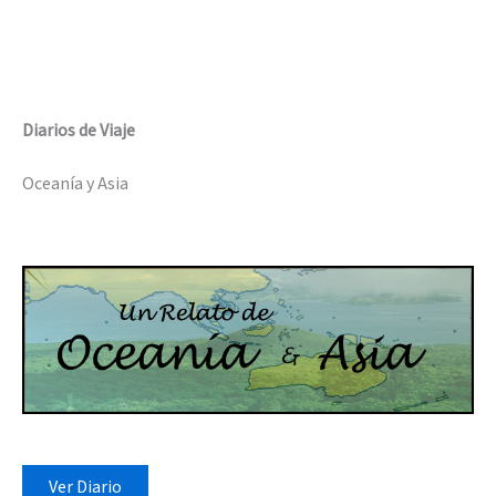
Diarios de Viaje
Oceanía y Asia
Ver Diario