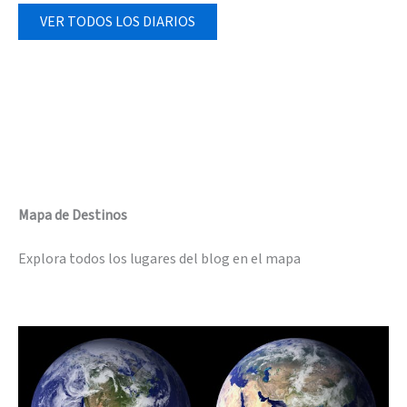
VER TODOS LOS DIARIOS
Mapa de Destinos
Explora todos los lugares del blog en el mapa