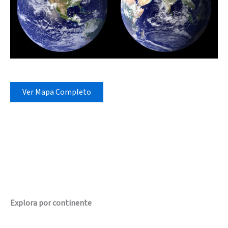
Ver Mapa Completo
Explora por continente