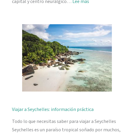
:
capital y centro neurálgico…
Lee más
Mahé,
descubriendo
Seychelles
Viajar a Seychelles: información práctica
Todo lo que necesitas saber para viajar a Seychelles
Seychelles es un paraíso tropical soñado por muchos,