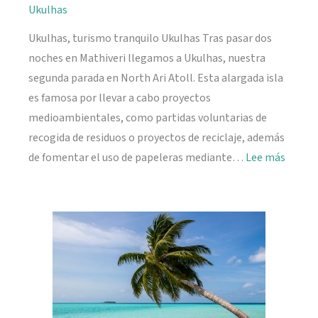
Ukulhas
Ukulhas, turismo tranquilo Ukulhas Tras pasar dos
noches en Mathiveri llegamos a Ukulhas, nuestra
segunda parada en North Ari Atoll. Esta alargada isla
es famosa por llevar a cabo proyectos
medioambientales, como partidas voluntarias de
recogida de residuos o proyectos de reciclaje, además
:
de fomentar el uso de papeleras mediante…
Lee más
Ukulh