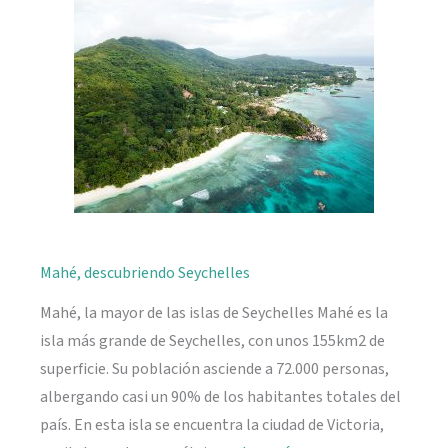
naturaleza
Mahé, descubriendo Seychelles
Mahé, la mayor de las islas de Seychelles Mahé es la
isla más grande de Seychelles, con unos 155km2 de
superficie. Su población asciende a 72.000 personas,
albergando casi un 90% de los habitantes totales del
país. En esta isla se encuentra la ciudad de Victoria,