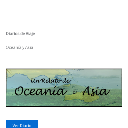
Diarios de Viaje
Oceanía y Asia
Ver Diario