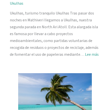
Ukulhas
Ukulhas, turismo tranquilo Ukulhas Tras pasar dos
noches en Mathiveri llegamos a Ukulhas, nuestra
segunda parada en North Ari Atoll. Esta alargada isla
es famosa por llevar a cabo proyectos
medioambientales, como partidas voluntarias de
recogida de residuos o proyectos de reciclaje, además
:
de fomentar el uso de papeleras mediante…
Lee más
Ukulh