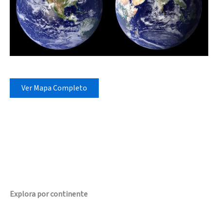
Ver Mapa Completo
Explora por continente