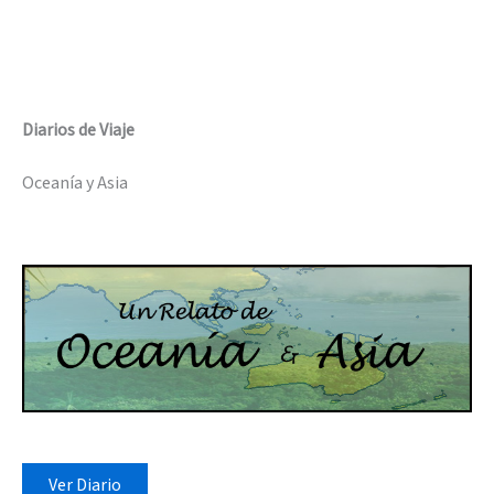
Diarios de Viaje
Oceanía y Asia
Ver Diario