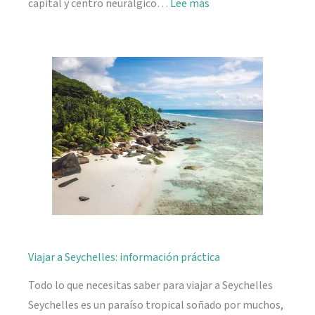
:
capital y centro neurálgico…
Lee más
Mahé,
descubriendo
Seychelles
Viajar a Seychelles: información práctica
Todo lo que necesitas saber para viajar a Seychelles
Seychelles es un paraíso tropical soñado por muchos,