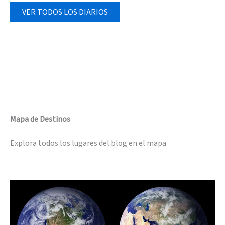
VER TODOS LOS DIARIOS
Mapa de Destinos
Explora todos los lugares del blog en el mapa