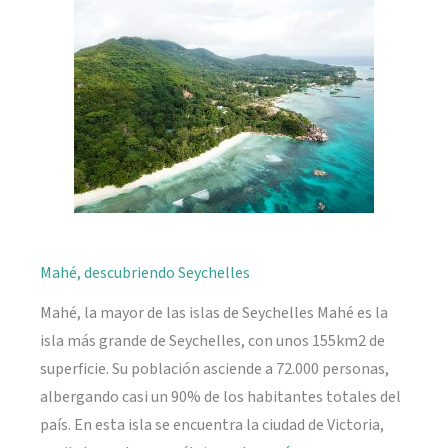
naturaleza
Mahé, descubriendo Seychelles
Mahé, la mayor de las islas de Seychelles Mahé es la
isla más grande de Seychelles, con unos 155km2 de
superficie. Su población asciende a 72.000 personas,
albergando casi un 90% de los habitantes totales del
país. En esta isla se encuentra la ciudad de Victoria,