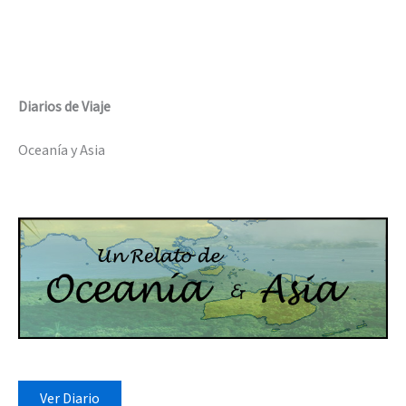
Diarios de Viaje
Oceanía y Asia
Ver Diario