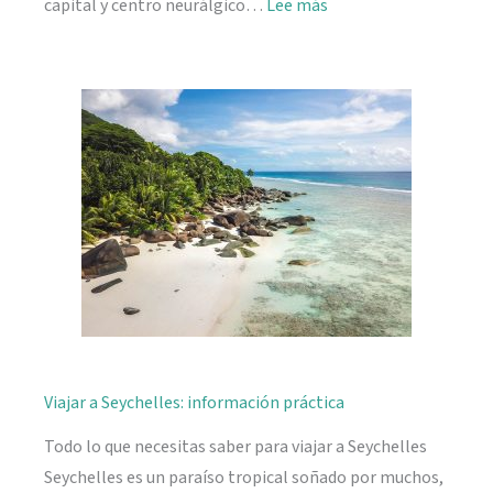
:
capital y centro neurálgico…
Lee más
Mahé,
descubriendo
Seychelles
Viajar a Seychelles: información práctica
Todo lo que necesitas saber para viajar a Seychelles
Seychelles es un paraíso tropical soñado por muchos,