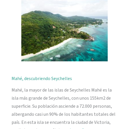
naturaleza
Mahé, descubriendo Seychelles
Mahé, la mayor de las islas de Seychelles Mahé es la
isla más grande de Seychelles, con unos 155km2 de
superficie. Su población asciende a 72.000 personas,
albergando casi un 90% de los habitantes totales del
país. En esta isla se encuentra la ciudad de Victoria,