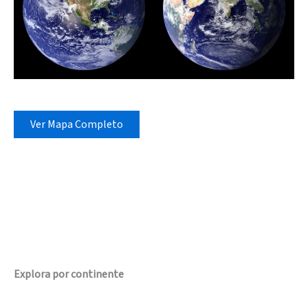
Ver Mapa Completo
Explora por continente