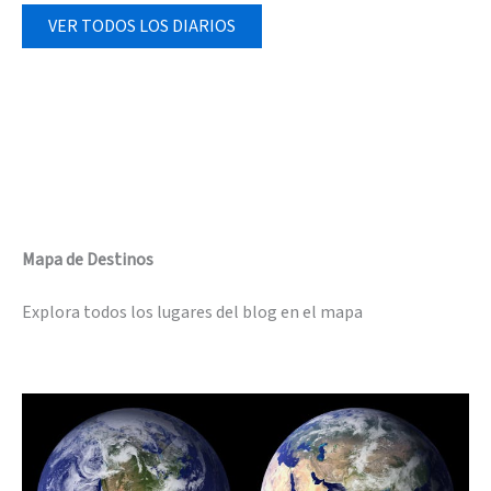
VER TODOS LOS DIARIOS
Mapa de Destinos
Explora todos los lugares del blog en el mapa