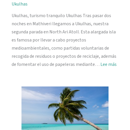
Ukulhas
Ukulhas, turismo tranquilo Ukulhas Tras pasar dos
noches en Mathiveri llegamos a Ukulhas, nuestra
segunda parada en North Ari Atoll. Esta alargada isla
es famosa por llevar a cabo proyectos
medioambientales, como partidas voluntarias de
recogida de residuos o proyectos de reciclaje, además
:
de fomentar el uso de papeleras mediante…
Lee más
Ukulh