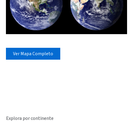
Ver Mapa Completo
Explora por continente