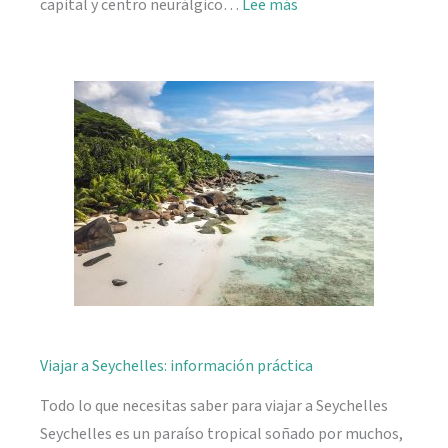
:
capital y centro neurálgico…
Lee más
Mahé,
descubriendo
Seychelles
Viajar a Seychelles: información práctica
Todo lo que necesitas saber para viajar a Seychelles
Seychelles es un paraíso tropical soñado por muchos,