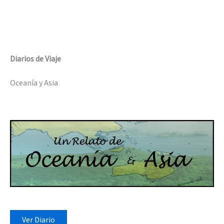
Diarios de Viaje
Oceanía y Asia
Ver Diario