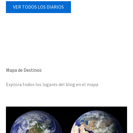
VER TODOS LOS DIARIOS
Mapa de Destinos
Explora todos los lugares del blog en el mapa