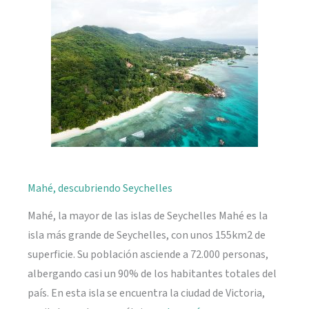
naturaleza
Mahé, descubriendo Seychelles
Mahé, la mayor de las islas de Seychelles Mahé es la
isla más grande de Seychelles, con unos 155km2 de
superficie. Su población asciende a 72.000 personas,
albergando casi un 90% de los habitantes totales del
país. En esta isla se encuentra la ciudad de Victoria,