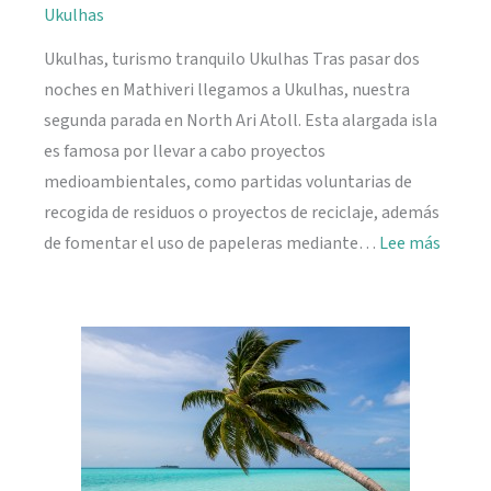
Ukulhas
Ukulhas, turismo tranquilo Ukulhas Tras pasar dos
noches en Mathiveri llegamos a Ukulhas, nuestra
segunda parada en North Ari Atoll. Esta alargada isla
es famosa por llevar a cabo proyectos
medioambientales, como partidas voluntarias de
recogida de residuos o proyectos de reciclaje, además
:
de fomentar el uso de papeleras mediante…
Lee más
Ukulh