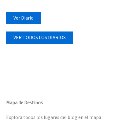
Ver Diario
VER TODOS LOS DIARIOS
Mapa de Destinos
Explora todos los lugares del blog en el mapa