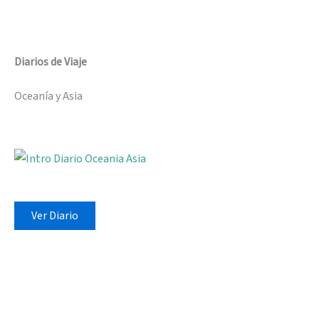
Diarios de Viaje
Oceanía y Asia
Ver Diario