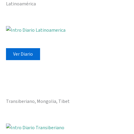
Latinoamérica
Ver Diario
Transiberiano, Mongolia, Tibet