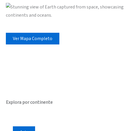
Ver Mapa Completo
Explora por continente