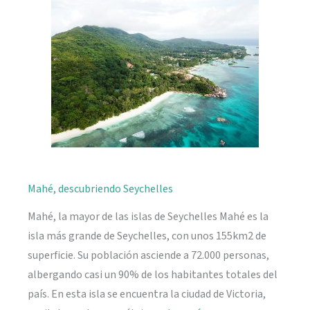
naturaleza
Mahé, descubriendo Seychelles
Mahé, la mayor de las islas de Seychelles Mahé es la
isla más grande de Seychelles, con unos 155km2 de
superficie. Su población asciende a 72.000 personas,
albergando casi un 90% de los habitantes totales del
país. En esta isla se encuentra la ciudad de Victoria,