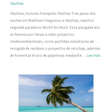
Ukulhas
Ukulhas, turismo tranquilo Ukulhas Tras pasar dos
noches en Mathiveri llegamos a Ukulhas, nuestra
segunda parada en North Ari Atoll. Esta alargada isla
es famosa por llevar a cabo proyectos
medioambientales, como partidas voluntarias de
recogida de residuos o proyectos de reciclaje, además
:
de fomentar el uso de papeleras mediante…
Lee más
Ukulh