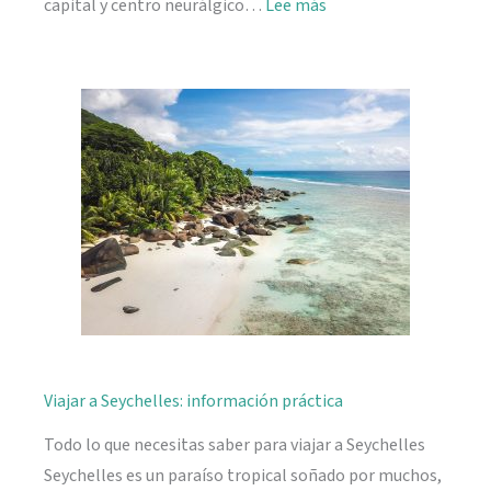
:
capital y centro neurálgico…
Lee más
Mahé,
descubriendo
Seychelles
Viajar a Seychelles: información práctica
Todo lo que necesitas saber para viajar a Seychelles
Seychelles es un paraíso tropical soñado por muchos,