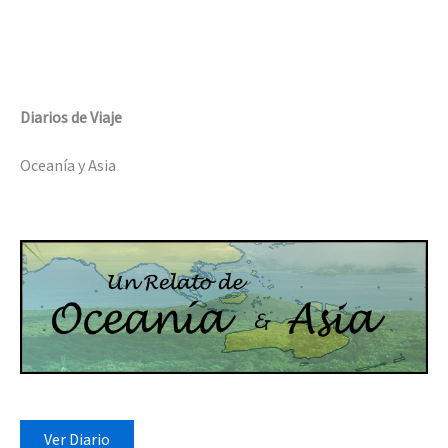
Diarios de Viaje
Oceanía y Asia
Ver Diario