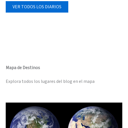
VER TODOS LOS DIARIOS
Mapa de Destinos
Explora todos los lugares del blog en el mapa