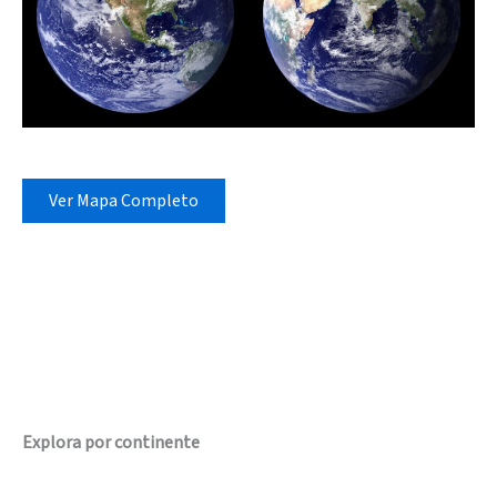
Ver Mapa Completo
Explora por continente