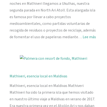
noches en Mathiveri llegamos a Ukulhas, nuestra
segunda parada en North Ari Atoll. Esta alargada isla
es famosa por llevar a cabo proyectos
medioambientales, como partidas voluntarias de
recogida de residuos o proyectos de reciclaje, además
:
de fomentar el uso de papeleras mediante…
Lee más
Ukulh
Mathiveri, esencia local en Maldivas
Mathiveri, esencia local en Maldivas Mathiveri
Mathiveri ha sido la primera isla que hemos visitado
en nuestro último viaje a Maldivas en verano de 2017.
Era nuestra primera vez en el Atolón Ari y nos daban