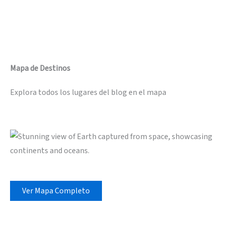
Mapa de Destinos
Explora todos los lugares del blog en el mapa
Ver Mapa Completo