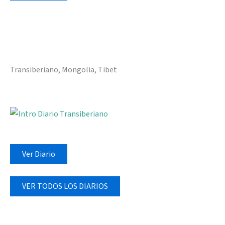
Transiberiano, Mongolia, Tibet
Ver Diario
VER TODOS LOS DIARIOS