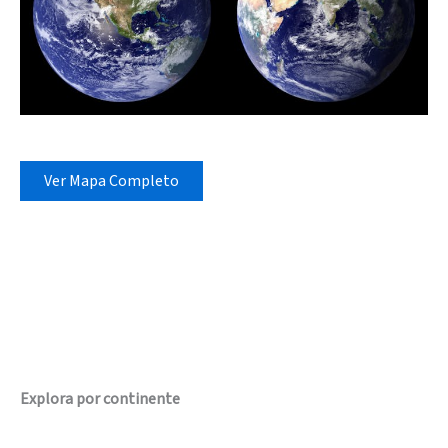
Ver Mapa Completo
Explora por continente