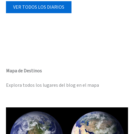
VER TODOS LOS DIARIOS
Mapa de Destinos
Explora todos los lugares del blog en el mapa