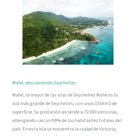
naturaleza
Mahé, descubriendo Seychelles
Mahé, la mayor de las islas de Seychelles Mahé es la
isla más grande de Seychelles, con unos 155km2 de
superficie. Su población asciende a 72.000 personas,
albergando casi un 90% de los habitantes totales del
país. En esta isla se encuentra la ciudad de Victoria,