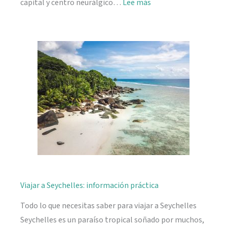
:
capital y centro neurálgico…
Lee más
Mahé,
descubriendo
Seychelles
Viajar a Seychelles: información práctica
Todo lo que necesitas saber para viajar a Seychelles
Seychelles es un paraíso tropical soñado por muchos,