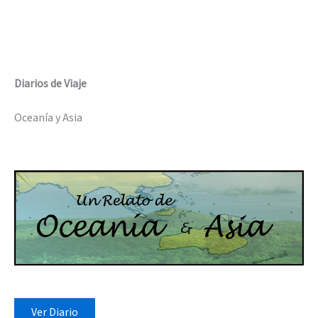
Diarios de Viaje
Oceanía y Asia
Ver Diario