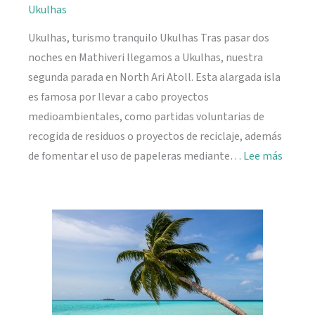
Ukulhas
Ukulhas, turismo tranquilo Ukulhas Tras pasar dos
noches en Mathiveri llegamos a Ukulhas, nuestra
segunda parada en North Ari Atoll. Esta alargada isla
es famosa por llevar a cabo proyectos
medioambientales, como partidas voluntarias de
recogida de residuos o proyectos de reciclaje, además
:
de fomentar el uso de papeleras mediante…
Lee más
Ukulh