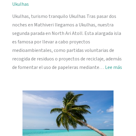
Ukulhas
Ukulhas, turismo tranquilo Ukulhas Tras pasar dos
noches en Mathiveri llegamos a Ukulhas, nuestra
segunda parada en North Ari Atoll. Esta alargada isla
es famosa por llevar a cabo proyectos
medioambientales, como partidas voluntarias de
recogida de residuos o proyectos de reciclaje, además
:
de fomentar el uso de papeleras mediante…
Lee más
Ukulh