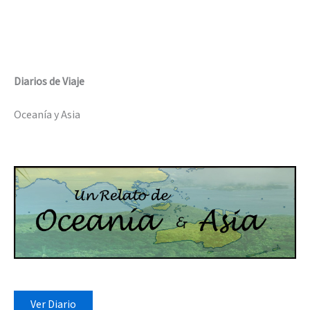
Diarios de Viaje
Oceanía y Asia
Ver Diario