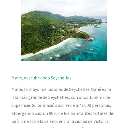
naturaleza
Mahé, descubriendo Seychelles
Mahé, la mayor de las islas de Seychelles Mahé es la
isla más grande de Seychelles, con unos 155km2 de
superficie. Su población asciende a 72.000 personas,
albergando casi un 90% de los habitantes totales del
país. En esta isla se encuentra la ciudad de Victoria,