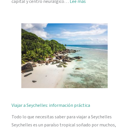
:
capital y centro neurálgico…
Lee más
Mahé,
descubriendo
Seychelles
Viajar a Seychelles: información práctica
Todo lo que necesitas saber para viajar a Seychelles
Seychelles es un paraíso tropical soñado por muchos,