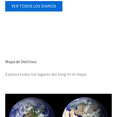
VER TODOS LOS DIARIOS
Mapa de Destinos
Explora todos los lugares del blog en el mapa