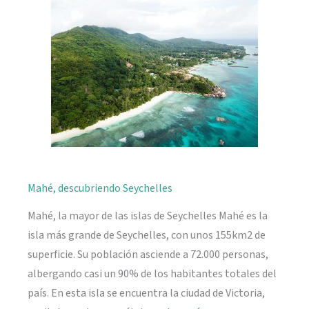
naturaleza
Mahé, descubriendo Seychelles
Mahé, la mayor de las islas de Seychelles Mahé es la
isla más grande de Seychelles, con unos 155km2 de
superficie. Su población asciende a 72.000 personas,
albergando casi un 90% de los habitantes totales del
país. En esta isla se encuentra la ciudad de Victoria,