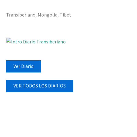
Transiberiano, Mongolia, Tibet
Ver Diario
VER TODOS LOS DIARIOS