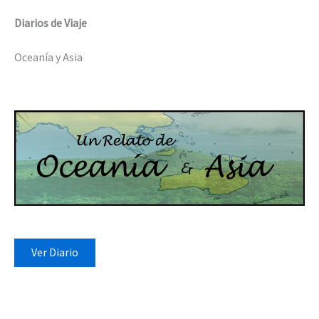
Diarios de Viaje
Oceanía y Asia
Ver Diario