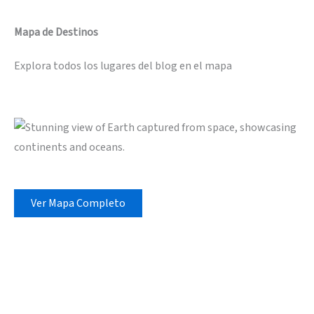
Mapa de Destinos
Explora todos los lugares del blog en el mapa
Ver Mapa Completo