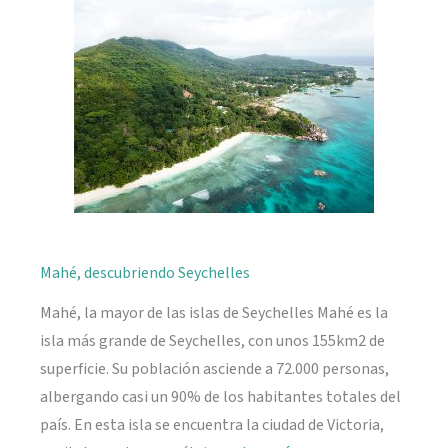
naturaleza
Mahé, descubriendo Seychelles
Mahé, la mayor de las islas de Seychelles Mahé es la
isla más grande de Seychelles, con unos 155km2 de
superficie. Su población asciende a 72.000 personas,
albergando casi un 90% de los habitantes totales del
país. En esta isla se encuentra la ciudad de Victoria,