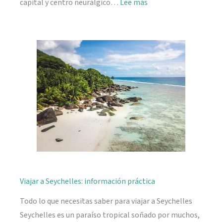
:
capital y centro neurálgico…
Lee más
Mahé,
descubriendo
Seychelles
Viajar a Seychelles: información práctica
Todo lo que necesitas saber para viajar a Seychelles
Seychelles es un paraíso tropical soñado por muchos,