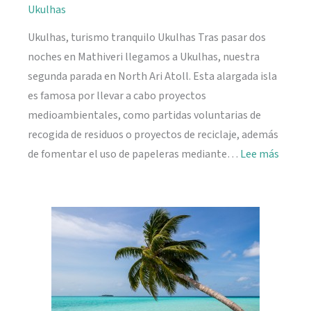
Ukulhas
Ukulhas, turismo tranquilo Ukulhas Tras pasar dos
noches en Mathiveri llegamos a Ukulhas, nuestra
segunda parada en North Ari Atoll. Esta alargada isla
es famosa por llevar a cabo proyectos
medioambientales, como partidas voluntarias de
recogida de residuos o proyectos de reciclaje, además
:
de fomentar el uso de papeleras mediante…
Lee más
Ukulh