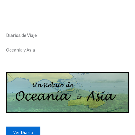
Diarios de Viaje
Oceanía y Asia
Ver Diario