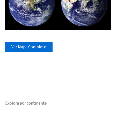
Ver Mapa Completo
Explora por continente