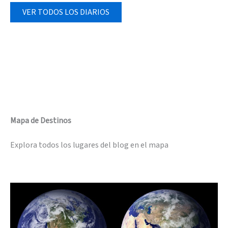
VER TODOS LOS DIARIOS
Mapa de Destinos
Explora todos los lugares del blog en el mapa