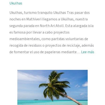
Ukulhas
Ukulhas, turismo tranquilo Ukulhas Tras pasar dos
noches en Mathiveri llegamos a Ukulhas, nuestra
segunda parada en North Ari Atoll. Esta alargada isla
es famosa por llevar a cabo proyectos
medioambientales, como partidas voluntarias de
recogida de residuos o proyectos de reciclaje, además
:
de fomentar el uso de papeleras mediante…
Lee más
Ukulh