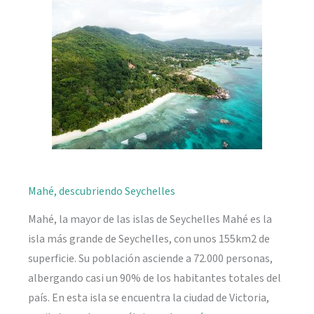
naturaleza
Mahé, descubriendo Seychelles
Mahé, la mayor de las islas de Seychelles Mahé es la
isla más grande de Seychelles, con unos 155km2 de
superficie. Su población asciende a 72.000 personas,
albergando casi un 90% de los habitantes totales del
país. En esta isla se encuentra la ciudad de Victoria,