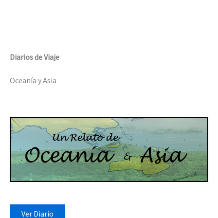
Diarios de Viaje
Oceanía y Asia
Ver Diario