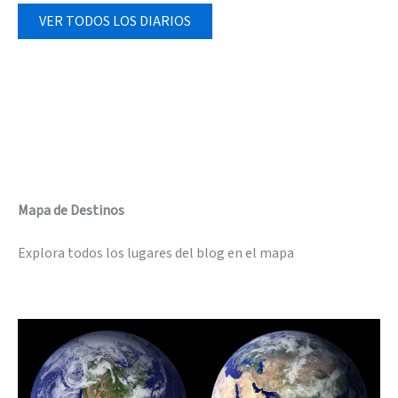
VER TODOS LOS DIARIOS
Mapa de Destinos
Explora todos los lugares del blog en el mapa