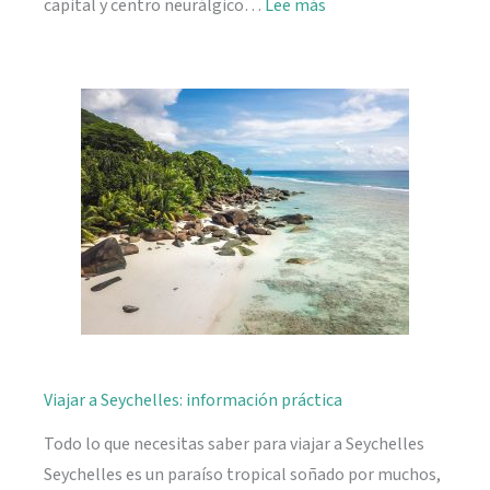
:
capital y centro neurálgico…
Lee más
Mahé,
descubriendo
Seychelles
Viajar a Seychelles: información práctica
Todo lo que necesitas saber para viajar a Seychelles
Seychelles es un paraíso tropical soñado por muchos,