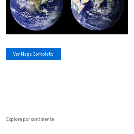
Ver Mapa Completo
Explora por continente