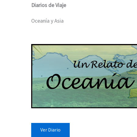
Diarios de Viaje
Oceanía y Asia
Ver Diario