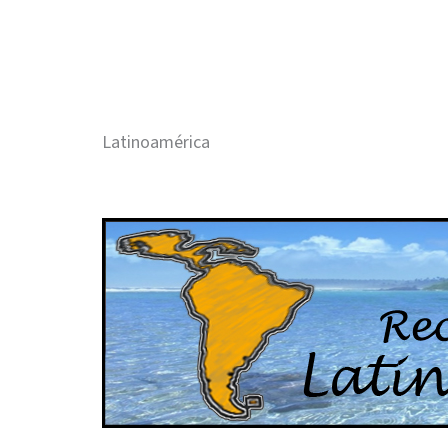
Latinoamérica