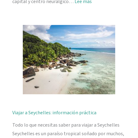
:
capital y centro neurálgico…
Lee más
Mahé,
descubriendo
Seychelles
Viajar a Seychelles: información práctica
Todo lo que necesitas saber para viajar a Seychelles
Seychelles es un paraíso tropical soñado por muchos,