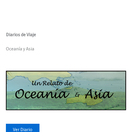
Diarios de Viaje
Oceanía y Asia
Ver Diario