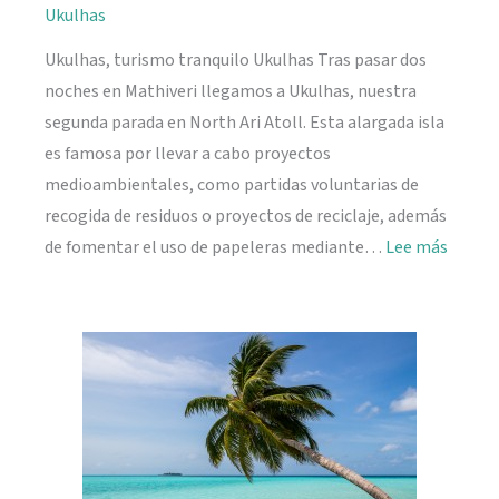
Ukulhas
Ukulhas, turismo tranquilo Ukulhas Tras pasar dos
noches en Mathiveri llegamos a Ukulhas, nuestra
segunda parada en North Ari Atoll. Esta alargada isla
es famosa por llevar a cabo proyectos
medioambientales, como partidas voluntarias de
recogida de residuos o proyectos de reciclaje, además
:
de fomentar el uso de papeleras mediante…
Lee más
Ukulh