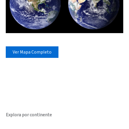
Ver Mapa Completo
Explora por continente