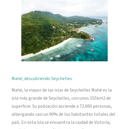
naturaleza
Mahé, descubriendo Seychelles
Mahé, la mayor de las islas de Seychelles Mahé es la
isla más grande de Seychelles, con unos 155km2 de
superficie. Su población asciende a 72.000 personas,
albergando casi un 90% de los habitantes totales del
país. En esta isla se encuentra la ciudad de Victoria,