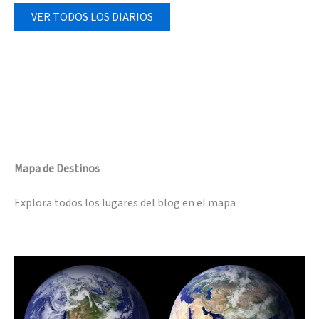
VER TODOS LOS DIARIOS
Mapa de Destinos
Explora todos los lugares del blog en el mapa