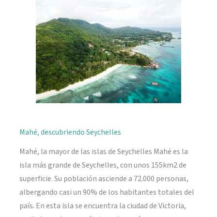
naturaleza
Mahé, descubriendo Seychelles
Mahé, la mayor de las islas de Seychelles Mahé es la
isla más grande de Seychelles, con unos 155km2 de
superficie. Su población asciende a 72.000 personas,
albergando casi un 90% de los habitantes totales del
país. En esta isla se encuentra la ciudad de Victoria,