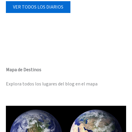
VER TODOS LOS DIARIOS
Mapa de Destinos
Explora todos los lugares del blog en el mapa