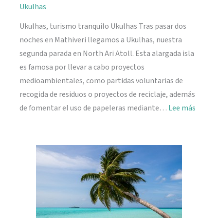
Ukulhas
Ukulhas, turismo tranquilo Ukulhas Tras pasar dos
noches en Mathiveri llegamos a Ukulhas, nuestra
segunda parada en North Ari Atoll. Esta alargada isla
es famosa por llevar a cabo proyectos
medioambientales, como partidas voluntarias de
recogida de residuos o proyectos de reciclaje, además
:
de fomentar el uso de papeleras mediante…
Lee más
Ukulh