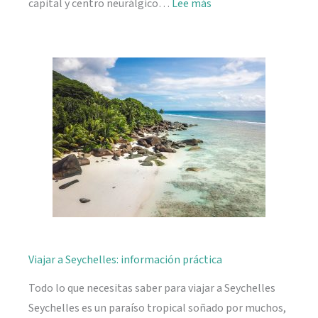
:
capital y centro neurálgico…
Lee más
Mahé,
descubriendo
Seychelles
Viajar a Seychelles: información práctica
Todo lo que necesitas saber para viajar a Seychelles
Seychelles es un paraíso tropical soñado por muchos,