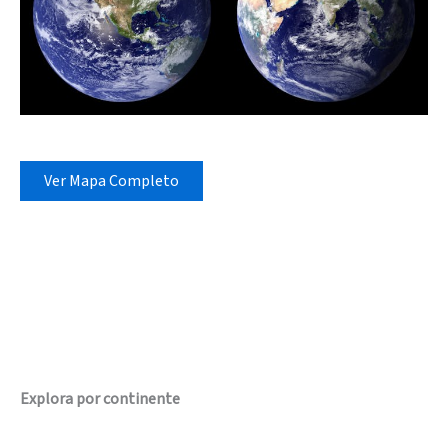
Ver Mapa Completo
Explora por continente