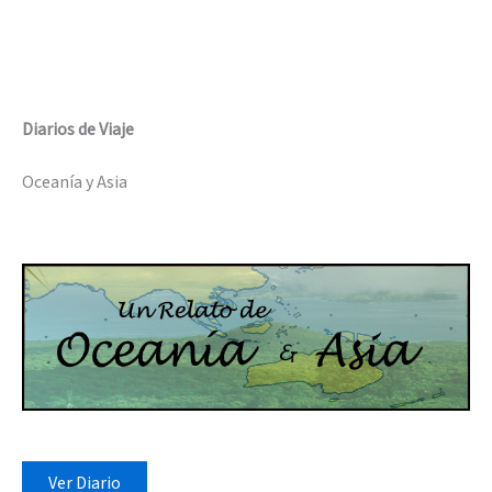
Diarios de Viaje
Oceanía y Asia
Ver Diario