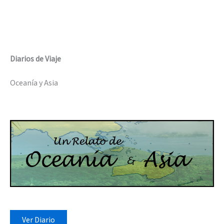
Diarios de Viaje
Oceanía y Asia
Ver Diario