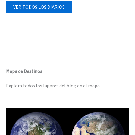
VER TODOS LOS DIARIOS
Mapa de Destinos
Explora todos los lugares del blog en el mapa