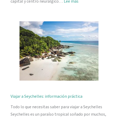
:
capital y centro neurálgico…
Lee más
Mahé,
descubriendo
Seychelles
Viajar a Seychelles: información práctica
Todo lo que necesitas saber para viajar a Seychelles
Seychelles es un paraíso tropical soñado por muchos,