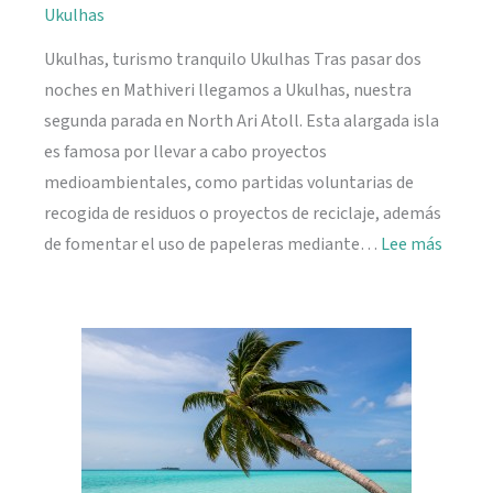
Ukulhas
Ukulhas, turismo tranquilo Ukulhas Tras pasar dos
noches en Mathiveri llegamos a Ukulhas, nuestra
segunda parada en North Ari Atoll. Esta alargada isla
es famosa por llevar a cabo proyectos
medioambientales, como partidas voluntarias de
recogida de residuos o proyectos de reciclaje, además
:
de fomentar el uso de papeleras mediante…
Lee más
Ukulh