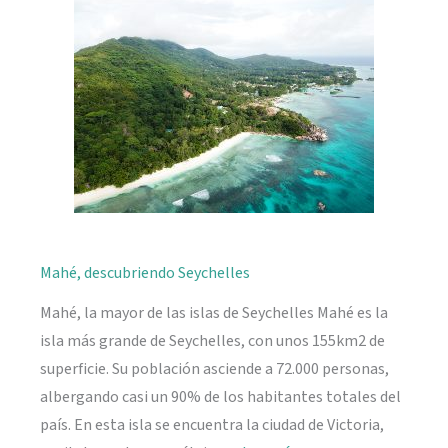
naturaleza
Mahé, descubriendo Seychelles
Mahé, la mayor de las islas de Seychelles Mahé es la
isla más grande de Seychelles, con unos 155km2 de
superficie. Su población asciende a 72.000 personas,
albergando casi un 90% de los habitantes totales del
país. En esta isla se encuentra la ciudad de Victoria,