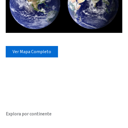
Ver Mapa Completo
Explora por continente