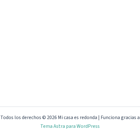
Todos los derechos © 2026 Mi casa es redonda | Funciona gracias a
Tema Astra para WordPress