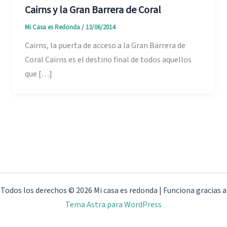
Cairns y la Gran Barrera de Coral
Mi Casa es Redonda
/
13/06/2014
Cairns, la puerta de acceso a la Gran Barrera de
Coral Cairns es el destino final de todos aquellos
que […]
Todos los derechos © 2026 Mi casa es redonda | Funciona gracias a
Tema Astra para WordPress