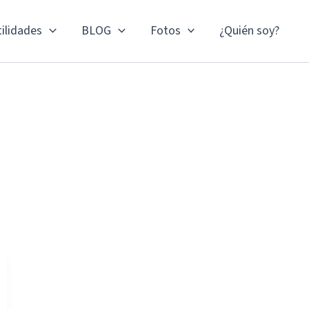
ilidades
BLOG
Fotos
¿Quién soy?