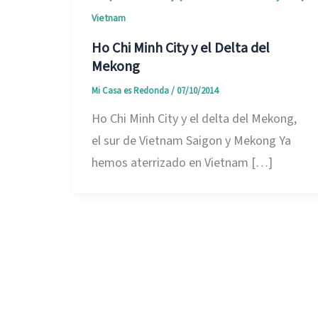
Vietnam
Ho Chi Minh City y el Delta del
Mekong
Mi Casa es Redonda
/
07/10/2014
Ho Chi Minh City y el delta del Mekong,
el sur de Vietnam Saigon y Mekong Ya
hemos aterrizado en Vietnam […]