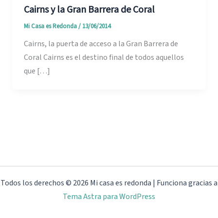
Cairns y la Gran Barrera de Coral
Mi Casa es Redonda
/
13/06/2014
Cairns, la puerta de acceso a la Gran Barrera de
Coral Cairns es el destino final de todos aquellos
que […]
Todos los derechos © 2026 Mi casa es redonda | Funciona gracias a
Tema Astra para WordPress