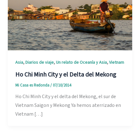
,
,
,
Asia
Diarios de viaje
Un relato de Oceanía y Asia
Vietnam
Ho Chi Minh City y el Delta del Mekong
Mi Casa es Redonda
/
07/10/2014
Ho Chi Minh City y el delta del Mekong, el sur de
Vietnam Saigon y Mekong Ya hemos aterrizado en
Vietnam […]