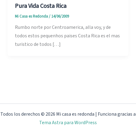
Pura Vida Costa Rica
Mi Casa es Redonda
/
14/06/2009
Rumbo norte por Centroamerica, alla voy, y de
todos estos pequenhos paises Costa Rica es el mas
turistico de todos […]
Todos los derechos © 2026 Mi casa es redonda | Funciona gracias a
Tema Astra para WordPress