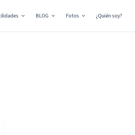
ilidades
BLOG
Fotos
¿Quién soy?