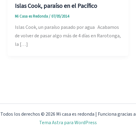
Islas Cook, paraíso en el Pacífico
Mi Casa es Redonda
/
07/05/2014
Islas Cook, un paraíso pasado por agua Acabamos
de volver de pasar algo más de 4 días en Rarotonga,
la […]
Todos los derechos © 2026 Mi casa es redonda | Funciona gracias a
Tema Astra para WordPress