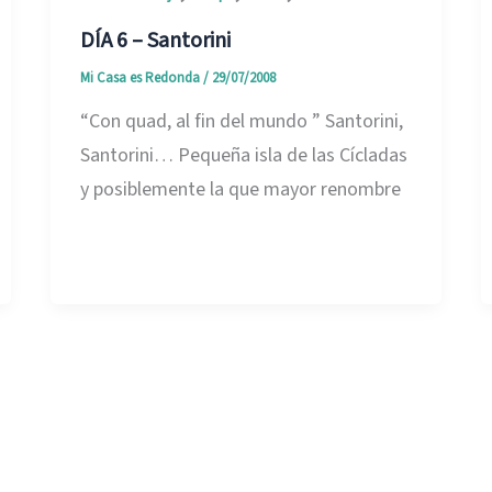
DÍA 6 – Santorini
Mi Casa es Redonda
/
29/07/2008
“Con quad, al fin del mundo ” Santorini,
Santorini… Pequeña isla de las Cícladas
y posiblemente la que mayor renombre