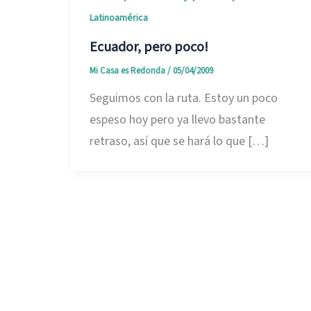
Latinoamérica
Ecuador, pero poco!
Mi Casa es Redonda
/
05/04/2009
Seguimos con la ruta. Estoy un poco
espeso hoy pero ya llevo bastante
retraso, así que se hará lo que […]