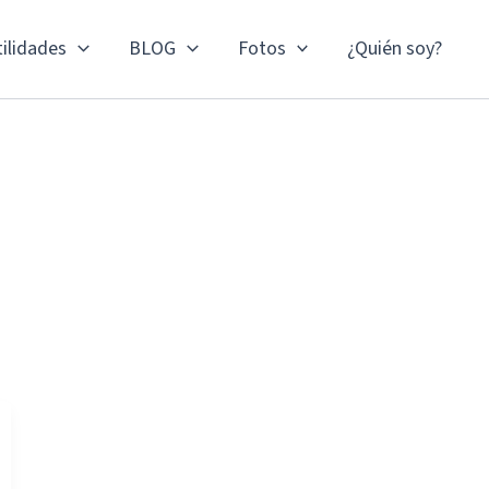
ilidades
BLOG
Fotos
¿Quién soy?