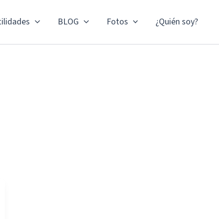
ilidades
BLOG
Fotos
¿Quién soy?