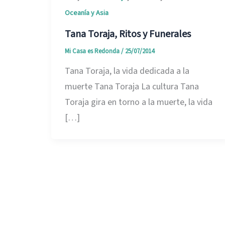
Oceanía y Asia
Tana Toraja, Ritos y Funerales
Mi Casa es Redonda
/
25/07/2014
Tana Toraja, la vida dedicada a la
muerte Tana Toraja La cultura Tana
Toraja gira en torno a la muerte, la vida
[…]