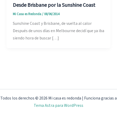
Desde Brisbane por la Sunshine Coast
Mi Casa es Redonda
/
08/06/2014
Sunshine Coast y Brisbane, de vuelta al calor
Después de unos días en Melbourne decidí que ya iba
siendo hora de buscar […]
Todos los derechos © 2026 Mi casa es redonda | Funciona gracias a
Tema Astra para WordPress