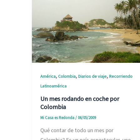
,
,
,
América
Colombia
Diarios de viaje
Recorriendo
Latinoamérica
Un mes rodando en coche por
Colombia
Mi Casa es Redonda
/
06/05/2009
Qué contar de todo un mes por