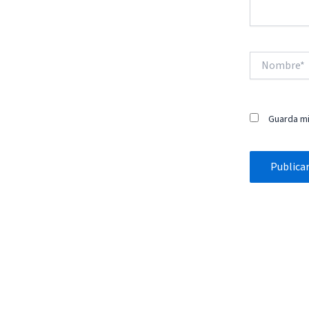
Nombre*
Guarda mi