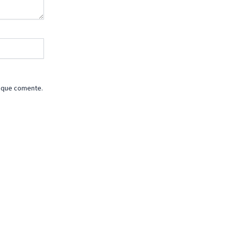
z que comente.