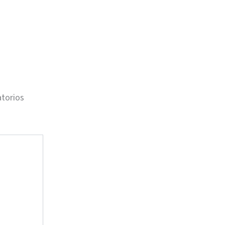
torios