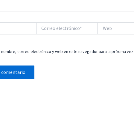
Correo
Web
electrónico*
 nombre, correo electrónico y web en este navegador para la próxima ve