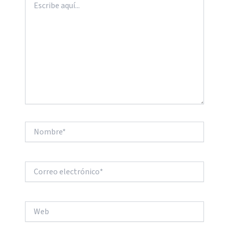
aquí...
Nombre*
Correo
electrónico*
Web