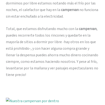
dormimos por libre estamos notando más el frío por las
noches, el calefactor que hay en la
campervan
no funciona
sin estar enchufado a la electricidad.
Total, que estamos disfrutando mucho con la
campervan
,
puedes recorrerte todos los rincones y quedarte en la
mayoría de sitios a dormir por libre -hay otros en los que
está prohibido-, y con hacer alguna compra grande y
llenar la despensa puedes ahorra mucho dinero cocinando
siempre, como estamos haciendo nosotros. Y pese al frío,
levantarse por la mañana y ver paisajes espectaculares no
tiene precio!