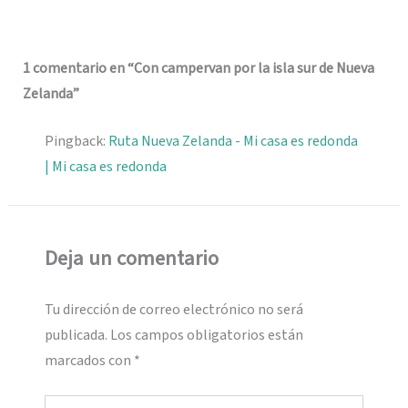
1 comentario en “Con campervan por la isla sur de Nueva
Zelanda”
Pingback:
Ruta Nueva Zelanda - Mi casa es redonda
| Mi casa es redonda
Deja un comentario
Tu dirección de correo electrónico no será
publicada.
Los campos obligatorios están
marcados con
*
Escribe