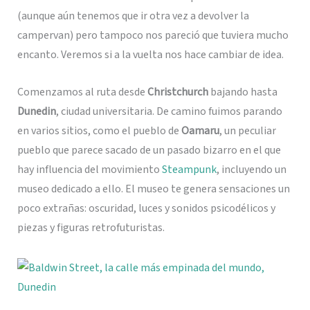
(aunque aún tenemos que ir otra vez a devolver la
campervan) pero tampoco nos pareció que tuviera mucho
encanto. Veremos si a la vuelta nos hace cambiar de idea.
Comenzamos al ruta desde
Christchurch
bajando hasta
Dunedin
, ciudad universitaria. De camino fuimos parando
en varios sitios, como el pueblo de
Oamaru
, un peculiar
pueblo que parece sacado de un pasado bizarro en el que
hay influencia del movimiento
Steampunk
, incluyendo un
museo dedicado a ello. El museo te genera sensaciones un
poco extrañas: oscuridad, luces y sonidos psicodélicos y
piezas y figuras retrofuturistas.