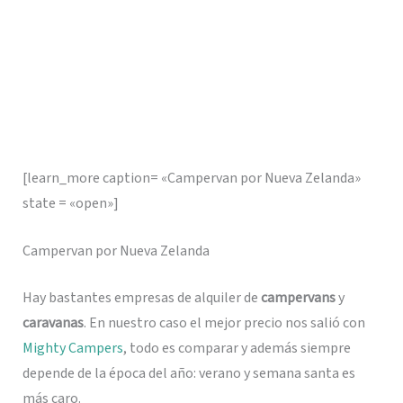
[learn_more caption= «Campervan por Nueva Zelanda»
state = «open»]
Campervan por Nueva Zelanda
Hay bastantes empresas de alquiler de
campervans
y
caravanas
. En nuestro caso el mejor precio nos salió con
Mighty Campers
, todo es comparar y además siempre
depende de la época del año: verano y semana santa es
más caro.