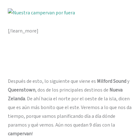
[/learn_more]
Después de esto, lo siguiente que viene es
Milford Sound
y
Queenstown
, dos de los principales destinos de
Nueva
Zelanda
. De ahí hacia el norte por el oeste de la isla, dicen
que es aún más bonito que el este. Veremos a lo que nos da
tiempo, porque vamos planificando día a día dónde
paramos y qué vemos. Aún nos quedan 9 días con la
campervan
!