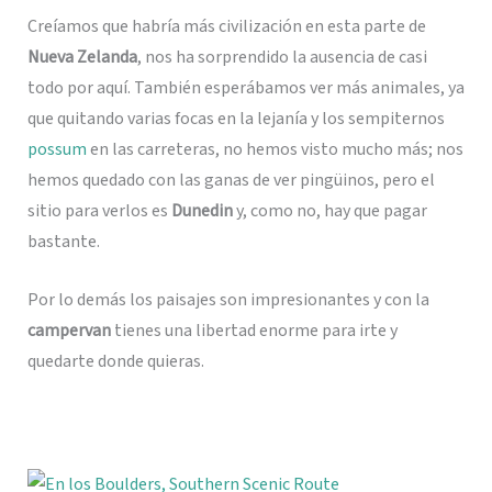
Creíamos que habría más civilización en esta parte de
Nueva Zelanda
, nos ha sorprendido la ausencia de casi
todo por aquí. También esperábamos ver más animales, ya
que quitando varias focas en la lejanía y los sempiternos
possum
en las carreteras, no hemos visto mucho más; nos
hemos quedado con las ganas de ver pingüinos, pero el
sitio para verlos es
Dunedin
y, como no, hay que pagar
bastante.
Por lo demás los paisajes son impresionantes y con la
campervan
tienes una libertad enorme para irte y
quedarte donde quieras.