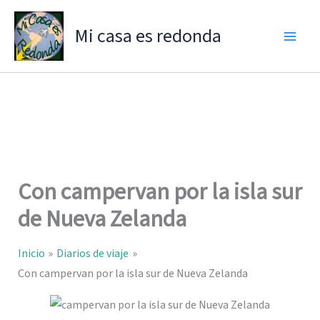
Ir
al
Mi casa es redonda
contenido
Con campervan por la isla sur
de Nueva Zelanda
Inicio
Diarios de viaje
Con campervan por la isla sur de Nueva Zelanda