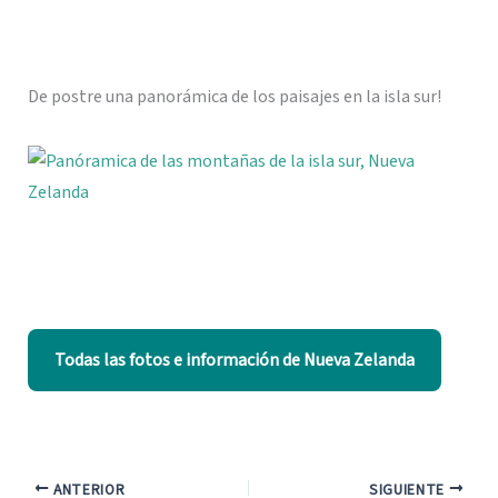
De postre una panorámica de los paisajes en la isla sur!
Todas las fotos e información de Nueva Zelanda
ANTERIOR
SIGUIENTE