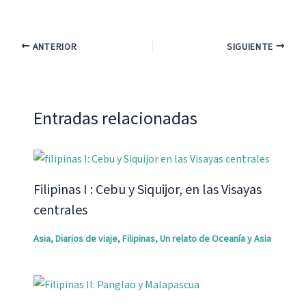
ANTERIOR
SIGUIENTE
Entradas relacionadas
Filipinas I : Cebu y Siquijor, en las Visayas
centrales
Asia
,
Diarios de viaje
,
Filipinas
,
Un relato de Oceanía y Asia