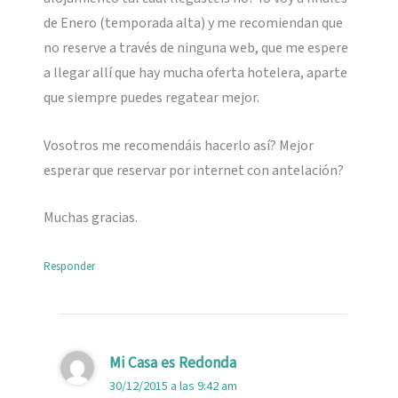
de Enero (temporada alta) y me recomiendan que
no reserve a través de ninguna web, que me espere
a llegar allí que hay mucha oferta hotelera, aparte
que siempre puedes regatear mejor.
Vosotros me recomendáis hacerlo así? Mejor
esperar que reservar por internet con antelación?
Muchas gracias.
Responder
Mi Casa es Redonda
30/12/2015 a las 9:42 am