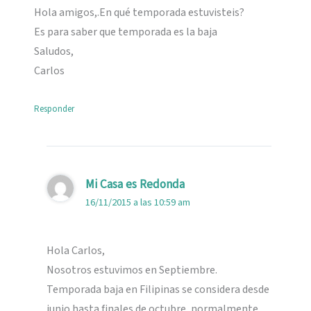
Hola amigos,.En qué temporada estuvisteis?
Es para saber que temporada es la baja
Saludos,
Carlos
Responder
Mi Casa es Redonda
16/11/2015 a las 10:59 am
Hola Carlos,
Nosotros estuvimos en Septiembre.
Temporada baja en Filipinas se considera desde
junio hasta finales de octubre, normalmente.