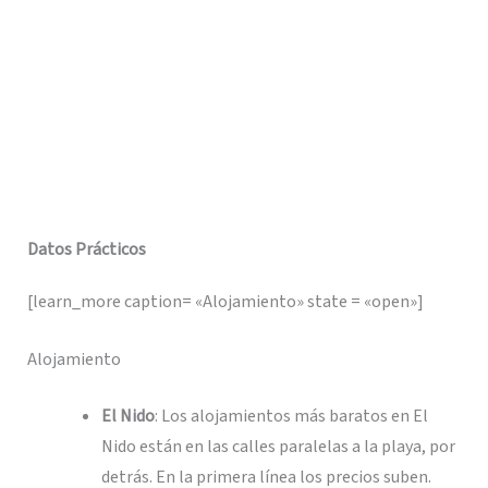
Datos Prácticos
[learn_more caption= «Alojamiento» state = «open»]
Alojamiento
El Nido
: Los alojamientos más baratos en El
Nido están en las calles paralelas a la playa, por
detrás. En la primera línea los precios suben.