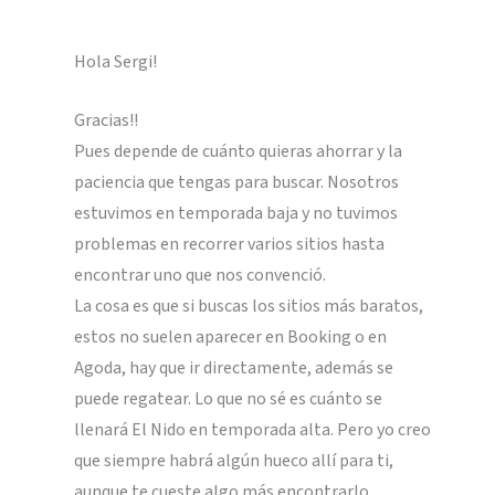
Hola Sergi!
Gracias!!
Pues depende de cuánto quieras ahorrar y la
paciencia que tengas para buscar. Nosotros
estuvimos en temporada baja y no tuvimos
problemas en recorrer varios sitios hasta
encontrar uno que nos convenció.
La cosa es que si buscas los sitios más baratos,
estos no suelen aparecer en Booking o en
Agoda, hay que ir directamente, además se
puede regatear. Lo que no sé es cuánto se
llenará El Nido en temporada alta. Pero yo creo
que siempre habrá algún hueco allí para ti,
aunque te cueste algo más encontrarlo.