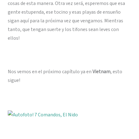
cosas de esta manera. Otra vez será, esperemos que esa
gente estupenda, ese tocino y esas playas de ensueño
sigan aquí para la próxima vez que vengamos. Mientras
tanto, que tengan suerte y los tifones sean leves con
ellos!
Nos vemos en el próximo capítulo ya en
Vietnam
, esto
sigue!