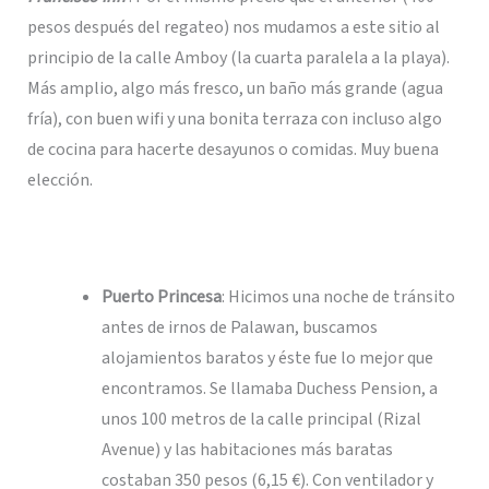
pesos después del regateo) nos mudamos a este sitio al
principio de la calle Amboy (la cuarta paralela a la playa).
Más amplio, algo más fresco, un baño más grande (agua
fría), con buen wifi y una bonita terraza con incluso algo
de cocina para hacerte desayunos o comidas. Muy buena
elección.
Puerto Princesa
: Hicimos una noche de tránsito
antes de irnos de Palawan, buscamos
alojamientos baratos y éste fue lo mejor que
encontramos. Se llamaba Duchess Pension, a
unos 100 metros de la calle principal (Rizal
Avenue) y las habitaciones más baratas
costaban 350 pesos (6,15 €). Con ventilador y