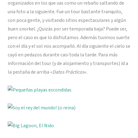
organizados en los que vas como un rebaño saltando de
una foto a la siguiente. Fue un tour bastante tranquilo,
con poca gente, y visitando sitios espectaculares y algún
buen snorkel. ¿Quizás por ser temporada baja? Puede ser,
pero el caso es que lo disfrutamos. Además tuvimos suerte
con el día y el sol nos acompañó. Al día siguiente el cielo se
cayó en pedazos durante casi toda la tarde. Para más
información del tour (y de alojamiento y transportes) id a
la pestaña de arriba «
Datos Prácticos
«.