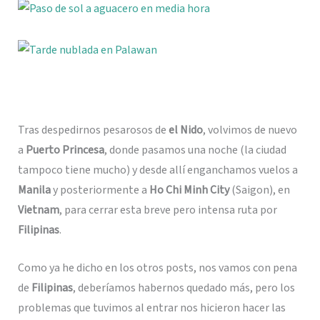
Tras despedirnos pesarosos de
el Nido
, volvimos de nuevo
a
Puerto Princesa
, donde pasamos una noche (la ciudad
tampoco tiene mucho) y desde allí enganchamos vuelos a
Manila
y posteriormente a
Ho Chi Minh City
(Saigon), en
Vietnam
, para cerrar esta breve pero intensa ruta por
Filipinas
.
Como ya he dicho en los otros posts, nos vamos con pena
de
Filipinas
, deberíamos habernos quedado más, pero los
problemas que tuvimos al entrar nos hicieron hacer las