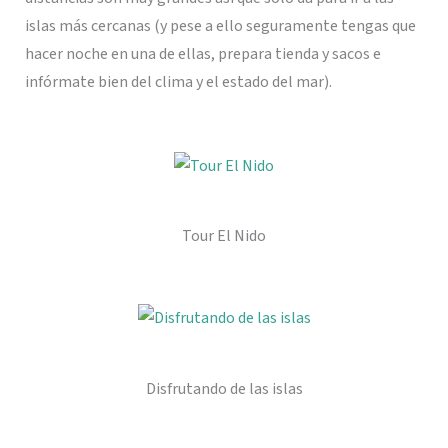
islas más cercanas (y pese a ello seguramente tengas que
hacer noche en una de ellas, prepara tienda y sacos e
infórmate bien del clima y el estado del mar).
Tour El Nido
Disfrutando de las islas