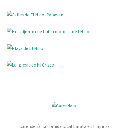
Carendería, la comida local barata en Filipinas