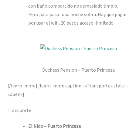
con baño compartido no demasiado limpio.
Pero para pasar una noche sobra. Hay que pagar
por usar el wifi, 20 pesos acceso ilimitado.
Duchess Pension – Puerto Princesa
[/learn_more] [learn_more caption= «Transporte» state =
«open»]
Transporte
El Nido – Puerto Princesa