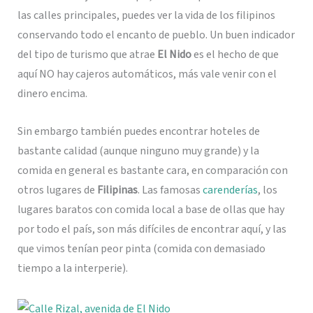
las calles principales, puedes ver la vida de los filipinos
conservando todo el encanto de pueblo. Un buen indicador
del tipo de turismo que atrae
El Nido
es el hecho de que
aquí NO hay cajeros automáticos, más vale venir con el
dinero encima.
Sin embargo también puedes encontrar hoteles de
bastante calidad (aunque ninguno muy grande) y la
comida en general es bastante cara, en comparación con
otros lugares de
Filipinas
. Las famosas
carenderías
, los
lugares baratos con comida local a base de ollas que hay
por todo el país, son más difíciles de encontrar aquí, y las
que vimos tenían peor pinta (comida con demasiado
tiempo a la interperie).