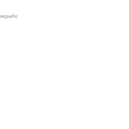
 pequeño