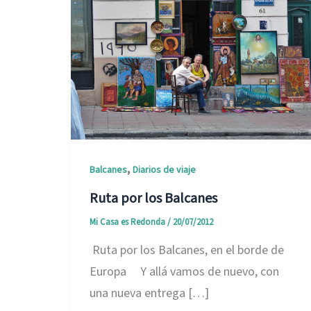
,
Balcanes
Diarios de viaje
Ruta por los Balcanes
Mi Casa es Redonda
/
20/07/2012
Ruta por los Balcanes, en el borde de
Europa Y allá vamos de nuevo, con
una nueva entrega […]