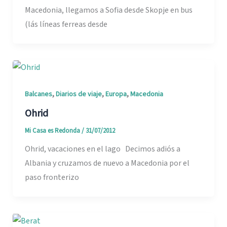
Macedonia, llegamos a Sofia desde Skopje en bus
(lás líneas ferreas desde
,
,
,
Balcanes
Diarios de viaje
Europa
Macedonia
Ohrid
Mi Casa es Redonda
/
31/07/2012
Ohrid, vacaciones en el lago Decimos adiós a
Albania y cruzamos de nuevo a Macedonia por el
paso fronterizo