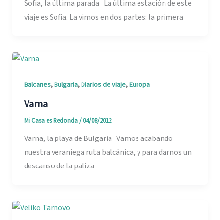
Sofia, la última parada La última estación de este
viaje es Sofia. La vimos en dos partes: la primera
,
,
,
Balcanes
Bulgaria
Diarios de viaje
Europa
Varna
Mi Casa es Redonda
/
04/08/2012
Varna, la playa de Bulgaria Vamos acabando
nuestra veraniega ruta balcánica, y para darnos un
descanso de la paliza