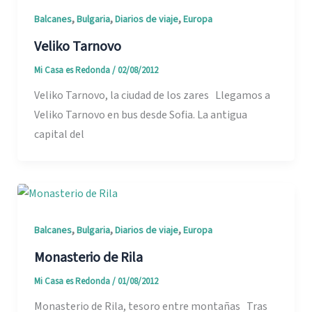
,
,
,
Balcanes
Bulgaria
Diarios de viaje
Europa
Veliko Tarnovo
Mi Casa es Redonda
/
02/08/2012
Veliko Tarnovo, la ciudad de los zares Llegamos a
Veliko Tarnovo en bus desde Sofia. La antigua
capital del
,
,
,
Balcanes
Bulgaria
Diarios de viaje
Europa
Monasterio de Rila
Mi Casa es Redonda
/
01/08/2012
Monasterio de Rila, tesoro entre montañas Tras