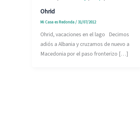
Ohrid
Mi Casa es Redonda
/
31/07/2012
Ohrid, vacaciones en el lago Decimos
adiós a Albania y cruzamos de nuevo a
Macedonia por el paso fronterizo […]