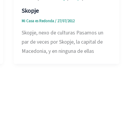
Skopje
Mi Casa es Redonda
/
27/07/2012
Skopje, nexo de culturas Pasamos un
par de veces por Skopje, la capital de
Macedonia, y en ninguna de ellas