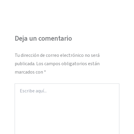
Deja un comentario
Tu dirección de correo electrónico no será
publicada.
Los campos obligatorios están
marcados con
*
Escribe
aquí...