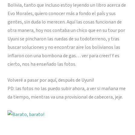
Bolivia, tanto que incluso estoy leyendo un libro acerca de
Evo Morales, quiero conocer más a fondo el país y sus
gentes, sin duda lo merecen. Aquí las cosas funcionan de
otra manera, hoy nos contaba un chico que en su tour por
Uyuni se pincharon las ruedas de su todoterreno, y tras
buscar soluciones y no encontrar aire los bolivianos las
inflaron con una bombona de gas… ver para creer! Y es
cierto, nos ha enseñado las fotos.
Volveré a pasar por aquí, después de Uyuni!
PD: las fotos no las puedo subir ahora, a ver si mañana me
da tiempo, mientras va una provisional de cabecera, jeje.