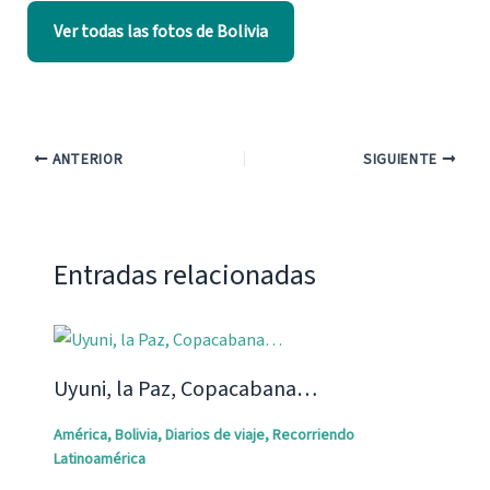
Ver todas las fotos de Bolivia
ANTERIOR
SIGUIENTE
Entradas relacionadas
Uyuni, la Paz, Copacabana…
América
,
Bolivia
,
Diarios de viaje
,
Recorriendo
Latinoamérica