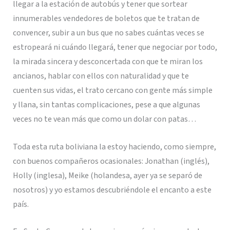
llegar a la estación de autobús y tener que sortear
innumerables vendedores de boletos que te tratan de
convencer, subir a un bus que no sabes cuántas veces se
estropeará ni cuándo llegará, tener que negociar por todo,
la mirada sincera y desconcertada con que te miran los
ancianos, hablar con ellos con naturalidad y que te
cuenten sus vidas, el trato cercano con gente más simple
y llana, sin tantas complicaciones, pese a que algunas
veces no te vean más que como un dolar con patas…
Toda esta ruta boliviana la estoy haciendo, como siempre,
con buenos compañeros ocasionales: Jonathan (inglés),
Holly (inglesa), Meike (holandesa, ayer ya se separó de
nosotros) y yo estamos descubriéndole el encanto a este
país.