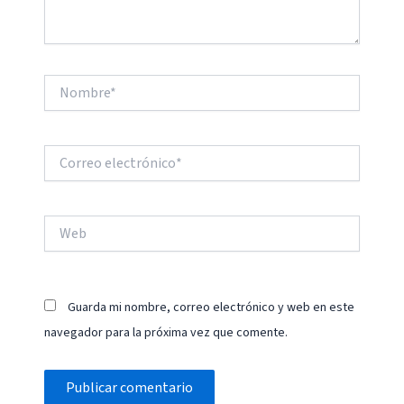
Nombre*
Correo
electrónico*
Web
Guarda mi nombre, correo electrónico y web en este
navegador para la próxima vez que comente.