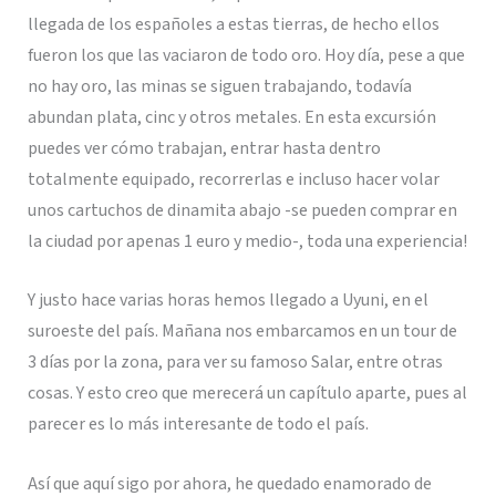
llegada de los españoles a estas tierras, de hecho ellos
fueron los que las vaciaron de todo oro. Hoy día, pese a que
no hay oro, las minas se siguen trabajando, todavía
abundan plata, cinc y otros metales. En esta excursión
puedes ver cómo trabajan, entrar hasta dentro
totalmente equipado, recorrerlas e incluso hacer volar
unos cartuchos de dinamita abajo -se pueden comprar en
la ciudad por apenas 1 euro y medio-, toda una experiencia!
Y justo hace varias horas hemos llegado a Uyuni, en el
suroeste del país. Mañana nos embarcamos en un tour de
3 días por la zona, para ver su famoso Salar, entre otras
cosas. Y esto creo que merecerá un capítulo aparte, pues al
parecer es lo más interesante de todo el país.
Así que aquí sigo por ahora, he quedado enamorado de