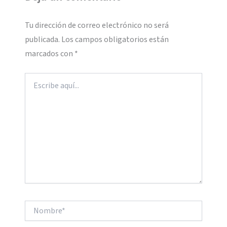
Tu dirección de correo electrónico no será
publicada.
Los campos obligatorios están
marcados con
*
Escribe
aquí...
Nombre*