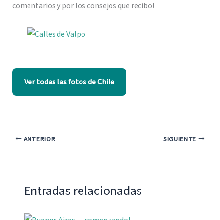
comentarios y por los consejos que recibo!
Ver todas las fotos de Chile
ANTERIOR
SIGUIENTE
Entradas relacionadas