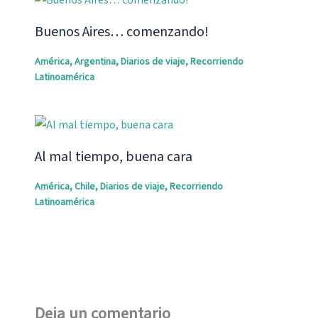
Buenos Aires… comenzando!
América
,
Argentina
,
Diarios de viaje
,
Recorriendo
Latinoamérica
Al mal tiempo, buena cara
América
,
Chile
,
Diarios de viaje
,
Recorriendo
Latinoamérica
Deja un comentario