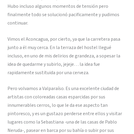
Hubo incluso algunos momentos de tensión pero
finalmente todo se solucionó pacificamente y pudimos
continuar.
Vimos el Aconcagua, por cierto, ya que la carretera pasa
junto a él muy cerca. En la terraza del hostel llegué
incluso, en uno de mis delirios de grandeza, a sopesar la
idea de quedarme y subirlo, jejeje… la idea fue
rapidamente sustituida por una cerveza.
Pero volvamos a Valparaíso. Es una excelente ciudad de
artistas con coloreadas casas esparcidas por sus
innumerables cerros, lo que le da ese aspecto tan
pintoresco, y es un gustazo perderse entre ellos y visitar
lugares como la Sebastiana -una de las casas de Pablo
Neruda-, pasear en barca por su bahía o subir por sus