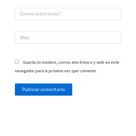
Correo
electrónico*
Web
Guarda mi nombre, correo electrónico y web en este
navegador para la próxima vez que comente.