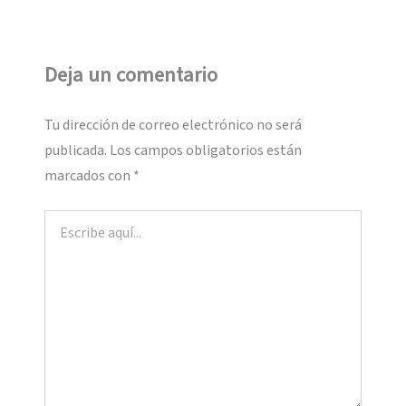
Deja un comentario
Tu dirección de correo electrónico no será
publicada.
Los campos obligatorios están
marcados con
*
Escribe
aquí...