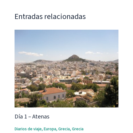
Entradas relacionadas
Día 1 – Atenas
Diarios de viaje
,
Europa
,
Grecia
,
Grecia