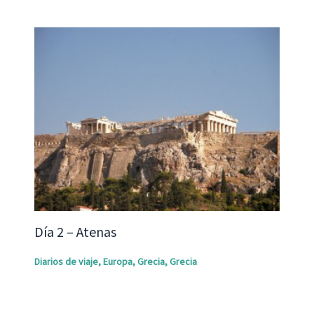
Día 2 – Atenas
Diarios de viaje
,
Europa
,
Grecia
,
Grecia