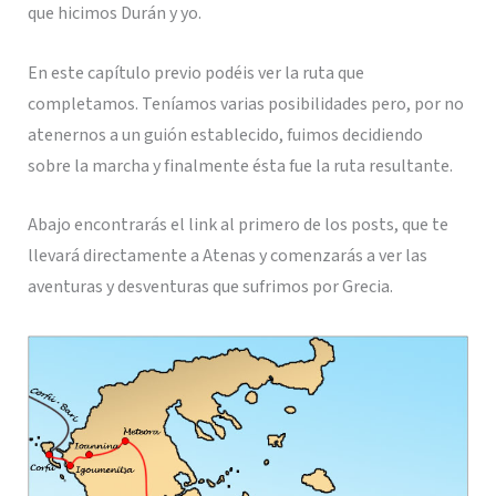
que hicimos Durán y yo.
En este capítulo previo podéis ver la ruta que
completamos. Teníamos varias posibilidades pero, por no
atenernos a un guión establecido, fuimos decidiendo
sobre la marcha y finalmente ésta fue la ruta resultante.
Abajo encontrarás el link al primero de los posts, que te
llevará directamente a Atenas y comenzarás a ver las
aventuras y desventuras que sufrimos por Grecia.