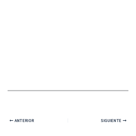
ANTERIOR
SIGUIENTE