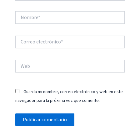
Nombre*
Correo
electrónico*
Web
Guarda mi nombre, correo electrónico y web en este
navegador para la próxima vez que comente.