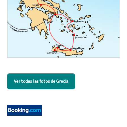
Ver todas las fotos de Grecia